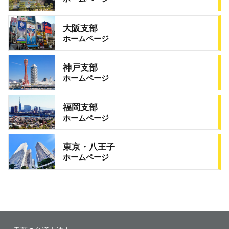
大阪支部
ホームページ
神戸支部
ホームページ
福岡支部
ホームページ
東京・八王子
ホームページ