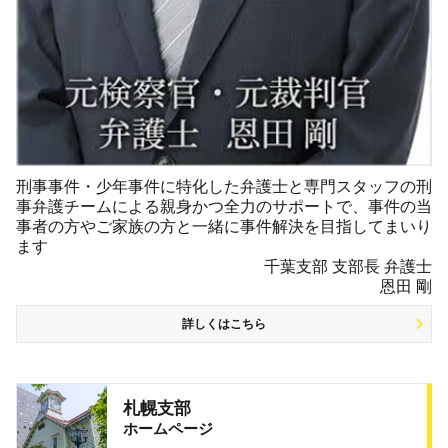
刑事事件・少年事件に特化した弁護士と専門スタッフの刑
事弁護チームによる親身かつ全力のサポートで、事件の当
事者の方やご家族の方と一緒に事件解決を目指してまいり
ます
千葉支部 支部長 弁護士
恩田 剛
詳しくはこちら
札幌支部
ホームページ