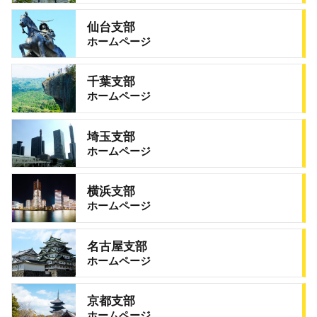
仙台支部
ホームページ
千葉支部
ホームページ
埼玉支部
ホームページ
横浜支部
ホームページ
名古屋支部
ホームページ
京都支部
ホームページ