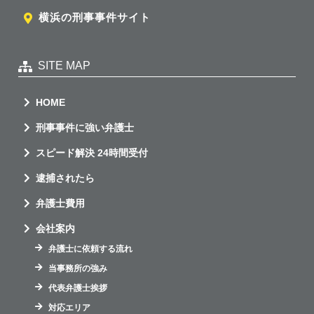
横浜の刑事事件サイト
SITE MAP
HOME
刑事事件に強い弁護士
スピード解決 24時間受付
逮捕されたら
弁護士費用
会社案内
弁護士に依頼する流れ
当事務所の強み
代表弁護士挨拶
対応エリア