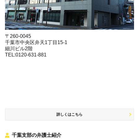
〒260-0045
千葉市中央区弁天1丁目15-1
細川ビル2階
TEL:0120-631-881
詳しくはこちら
千葉支部の弁護士紹介