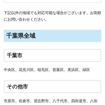
下記以外の地域でも対応可能な場合がございます。お気軽
にお問い合わせください。
千葉県全域
千葉市
中央区、花見川区、稲毛区、若葉区、美浜区、緑区
その他市
市原市、佐倉市、習志野市、八千代市、四街道市、八街