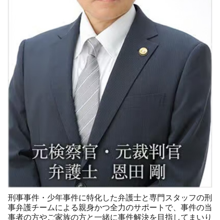
刑事事件・少年事件に特化した弁護士と専門スタッフの刑
事弁護チームによる親身かつ全力のサポートで、事件の当
事者の方やご家族の方と一緒に事件解決を目指してまいり