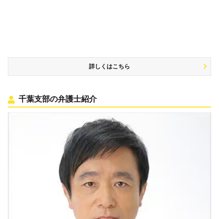
詳しくはこちら
千葉支部の弁護士紹介