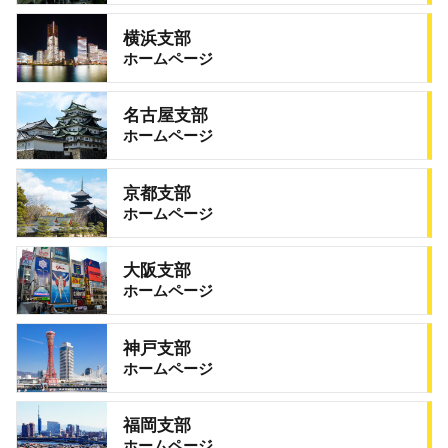
横浜支部
ホームページ
名古屋支部
ホームページ
京都支部
ホームページ
大阪支部
ホームページ
神戸支部
ホームページ
福岡支部
ホームページ