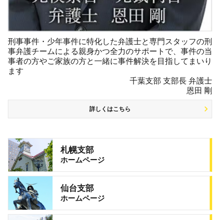
刑事事件・少年事件に特化した弁護士と専門スタッフの刑
事弁護チームによる親身かつ全力のサポートで、事件の当
事者の方やご家族の方と一緒に事件解決を目指してまいり
ます
千葉支部 支部長 弁護士
恩田 剛
詳しくはこちら
札幌支部
ホームページ
仙台支部
ホームページ