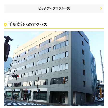
ピックアップコラム一覧
千葉支部へのアクセス