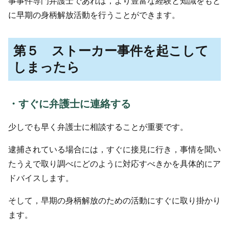
事事件専門弁護士であれば，より豊富な経験と知識をもと
に早期の身柄解放活動を行うことができます。
第５ ストーカー事件を起こして
しまったら
・すぐに弁護士に連絡する
少しでも早く弁護士に相談することが重要です。
逮捕されている場合には，すぐに接見に行き，事情を聞い
たうえで取り調べにどのように対応すべきかを具体的にア
ドバイスします。
そして，早期の身柄解放のための活動にすぐに取り掛かり
ます。