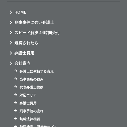
HOME
刑事事件に強い弁護士
スピード解決 24時間受付
逮捕されたら
弁護士費用
会社案内
弁護士に依頼する流れ
当事務所の強み
代表弁護士挨拶
対応エリア
弁護士費用
刑事手続の流れ
無料法律相談