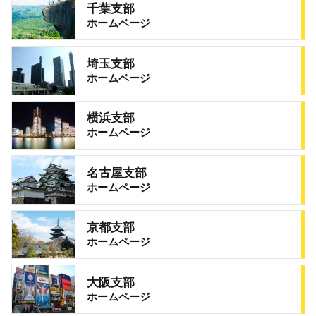
千葉支部
ホームページ
埼玉支部
ホームページ
横浜支部
ホームページ
名古屋支部
ホームページ
京都支部
ホームページ
大阪支部
ホームページ