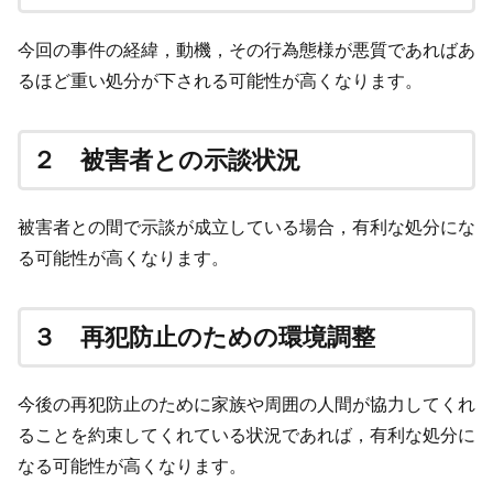
今回の事件の経緯，動機，その行為態様が悪質であればあ
るほど重い処分が下される可能性が高くなります。
２ 被害者との示談状況
被害者との間で示談が成立している場合，有利な処分にな
る可能性が高くなります。
３ 再犯防止のための環境調整
今後の再犯防止のために家族や周囲の人間が協力してくれ
ることを約束してくれている状況であれば，有利な処分に
なる可能性が高くなります。