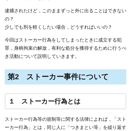
逮捕されたけど，このままずっと外に出ることはできない
の？
少しでも刑を軽くしたい場合，どうすればいいの？
今回はストーカー行為をしてしまったときに成立する犯
罪，身柄拘束の解放，有利な処分を獲得するために行うべ
き活動について説明していきます。
第2 ストーカー事件について
１ ストーカー行為とは
ストーカー行為等の規制等に関する法律によれば，「スト
ーカー行為」とは，同じ人に「つきまとい等」を繰り返す