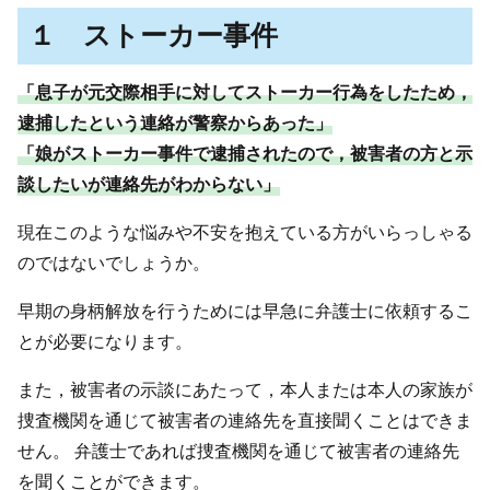
１ ストーカー事件
「息子が元交際相手に対してストーカー行為をしたため，
逮捕したという連絡が警察からあった」
「娘がストーカー事件で逮捕されたので，被害者の方と示
談したいが連絡先がわからない」
現在このような悩みや不安を抱えている方がいらっしゃる
のではないでしょうか。
早期の身柄解放を行うためには早急に弁護士に依頼するこ
とが必要になります。
また，被害者の示談にあたって，本人または本人の家族が
捜査機関を通じて被害者の連絡先を直接聞くことはできま
せん。 弁護士であれば捜査機関を通じて被害者の連絡先
を聞くことができます。