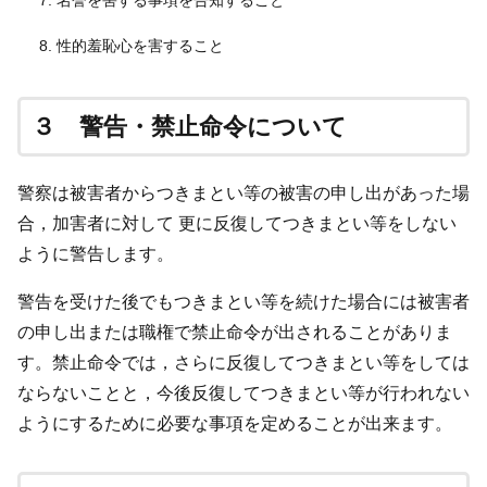
性的羞恥心を害すること
３ 警告・禁止命令について
警察は被害者からつきまとい等の被害の申し出があった場
合，加害者に対して 更に反復してつきまとい等をしない
ように警告します。
警告を受けた後でもつきまとい等を続けた場合には被害者
の申し出または職権で禁止命令が出されることがありま
す。禁止命令では，さらに反復してつきまとい等をしては
ならないことと，今後反復してつきまとい等が行われない
ようにするために必要な事項を定めることが出来ます。