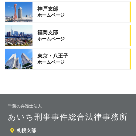
神戸支部
ホームページ
福岡支部
ホームページ
東京・八王子
ホームページ
千葉の弁護士法人
あいち刑事事件総合法律事務所
札幌支部