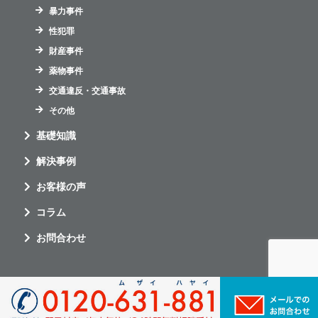
暴力事件
性犯罪
財産事件
薬物事件
交通違反・交通事故
その他
基礎知識
解決事例
お客様の声
コラム
お問合わせ