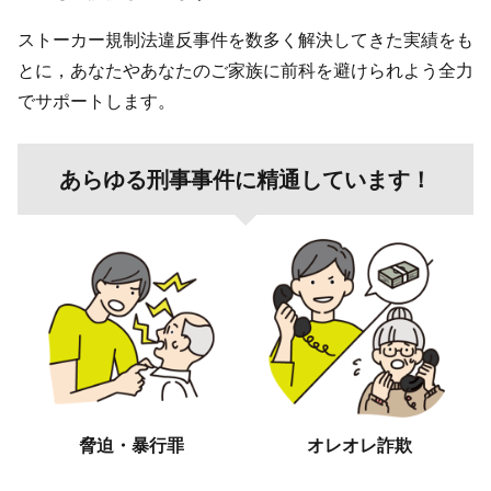
ストーカー規制法違反事件を数多く解決してきた実績をも
とに，あなたやあなたのご家族に前科を避けられよう全力
でサポートします。
あらゆる刑事事件に精通しています！
脅迫・暴行罪
オレオレ詐欺