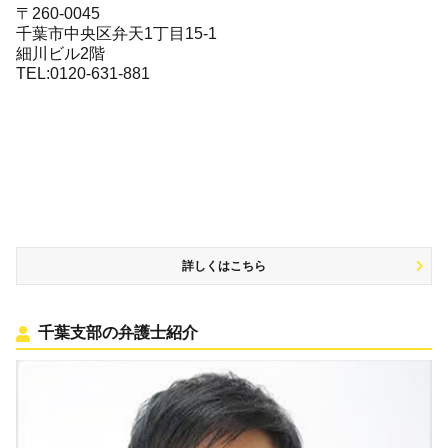
〒260-0045
千葉市中央区弁天1丁目15-1
細川ビル2階
TEL:0120-631-881
詳しくはこちら
千葉支部の弁護士紹介