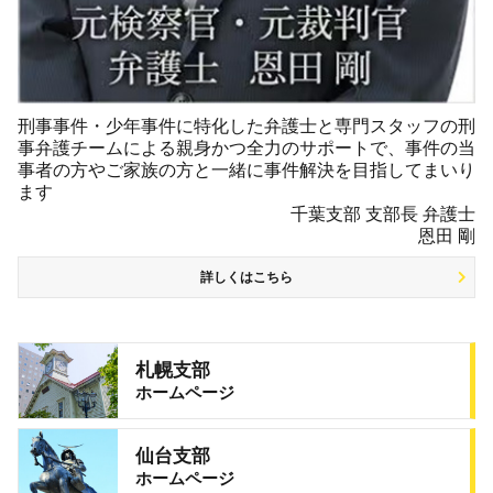
刑事事件・少年事件に特化した弁護士と専門スタッフの刑
事弁護チームによる親身かつ全力のサポートで、事件の当
事者の方やご家族の方と一緒に事件解決を目指してまいり
ます
千葉支部 支部長 弁護士
恩田 剛
詳しくはこちら
札幌支部
ホームページ
仙台支部
ホームページ