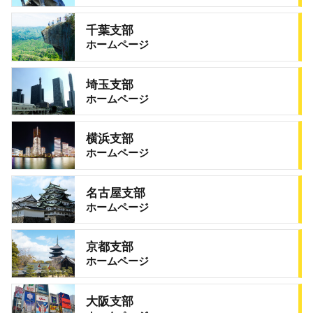
千葉支部
ホームページ
埼玉支部
ホームページ
横浜支部
ホームページ
名古屋支部
ホームページ
京都支部
ホームページ
大阪支部