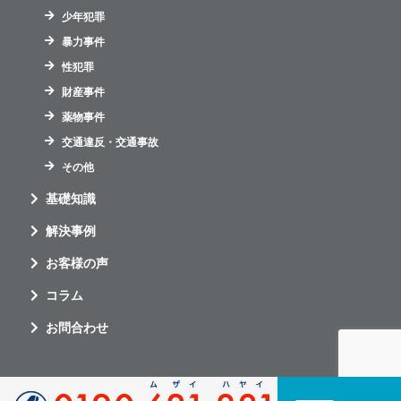
少年犯罪
暴力事件
性犯罪
財産事件
薬物事件
交通違反・交通事故
その他
基礎知識
解決事例
お客様の声
コラム
お問合わせ