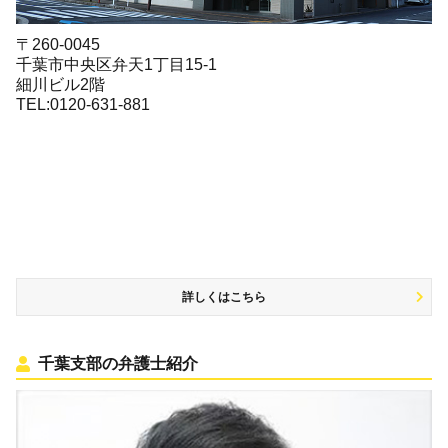
〒260-0045
千葉市中央区弁天1丁目15-1
細川ビル2階
TEL:0120-631-881
詳しくはこちら
千葉支部の弁護士紹介