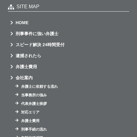
SITE MAP
HOME
刑事事件に強い弁護士
スピード解決 24時間受付
逮捕されたら
弁護士費用
会社案内
弁護士に依頼する流れ
当事務所の強み
代表弁護士挨拶
対応エリア
弁護士費用
刑事手続の流れ