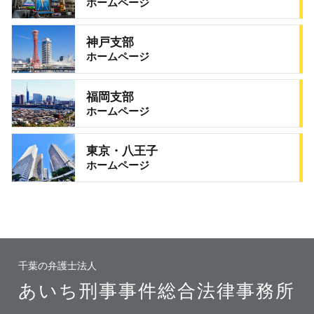
ホームページ
神戸支部
ホームページ
福岡支部
ホームページ
東京・八王子
ホームページ
千葉の弁護士法人
あいち刑事事件総合法律事務所