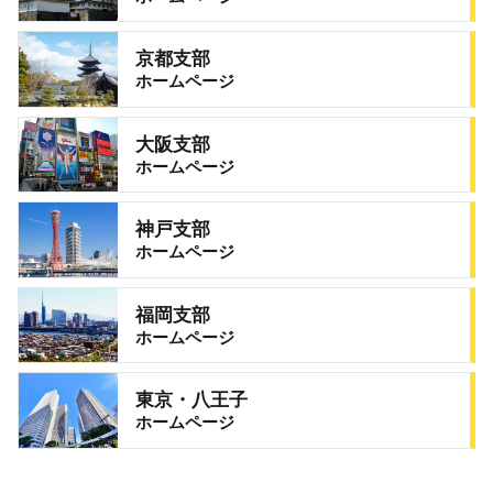
京都支部
ホームページ
大阪支部
ホームページ
神戸支部
ホームページ
福岡支部
ホームページ
東京・八王子
ホームページ