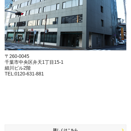
〒260-0045
千葉市中央区弁天1丁目15-1
細川ビル2階
TEL:0120-631-881
詳しくはこちら