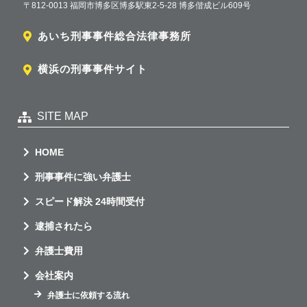
〒812-0013 福岡市博多区博多駅東2-5-28 博多偕成ビル609号
あいち刑事事件総合法律事務所
横浜の刑事事件サイト
SITE MAP
HOME
刑事事件に強い弁護士
スピード解決 24時間受付
逮捕されたら
弁護士費用
会社案内
弁護士に依頼する流れ