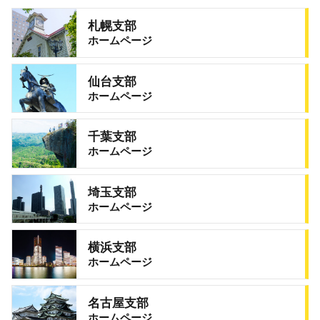
札幌支部
ホームページ
仙台支部
ホームページ
千葉支部
ホームページ
埼玉支部
ホームページ
横浜支部
ホームページ
名古屋支部
ホームページ