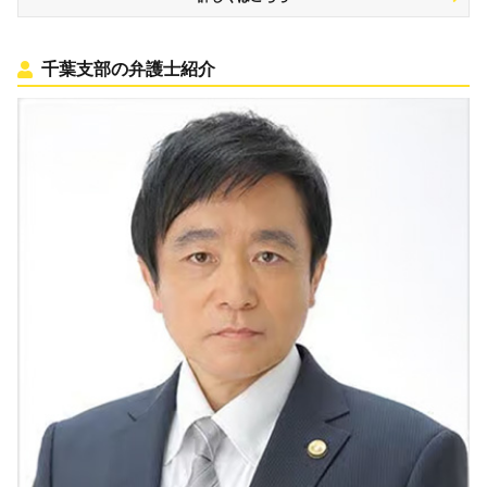
千葉支部の弁護士紹介