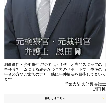
刑事事件・少年事件に特化した弁護士と専門スタッフの刑
事弁護チームによる親身かつ全力のサポートで、事件の当
事者の方やご家族の方と一緒に事件解決を目指してまいり
ます
千葉支部 支部長 弁護士
恩田 剛
詳しくはこちら