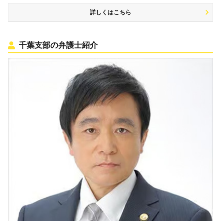
詳しくはこちら
千葉支部の弁護士紹介