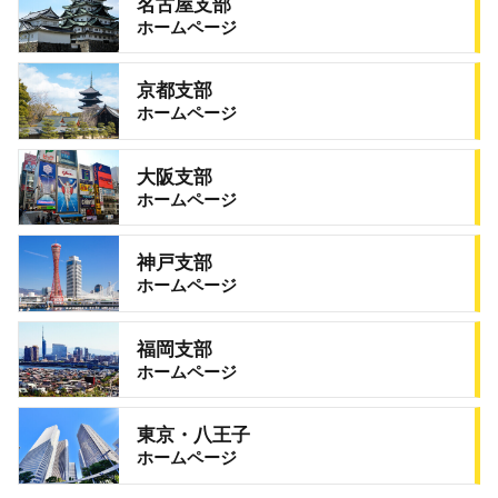
名古屋支部
ホームページ
京都支部
ホームページ
大阪支部
ホームページ
神戸支部
ホームページ
福岡支部
ホームページ
東京・八王子
ホームページ