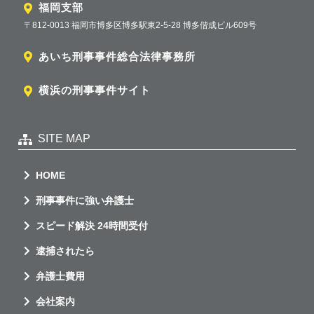
福岡支部
〒812-0013 福岡市博多区博多駅東2-5-28 博多偕成ビル609号
あいち刑事事件総合法律事務所
横浜の刑事事件サイト
SITE MAP
HOME
刑事事件に強い弁護士
スピード解決 24時間受付
逮捕されたら
弁護士費用
会社案内