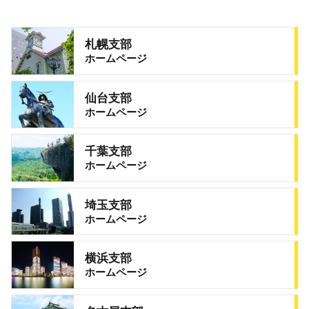
札幌支部
ホームページ
仙台支部
ホームページ
千葉支部
ホームページ
埼玉支部
ホームページ
横浜支部
ホームページ