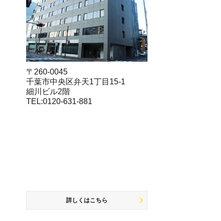
〒260-0045
千葉市中央区弁天1丁目15-1
細川ビル2階
TEL:0120-631-881
詳しくはこちら