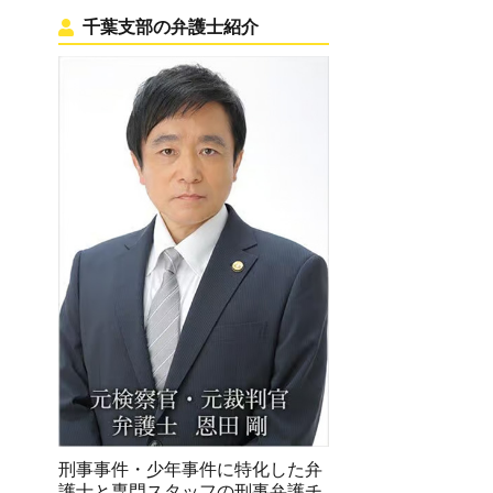
千葉支部の弁護士紹介
刑事事件・少年事件に特化した弁
護士と専門スタッフの刑事弁護チ