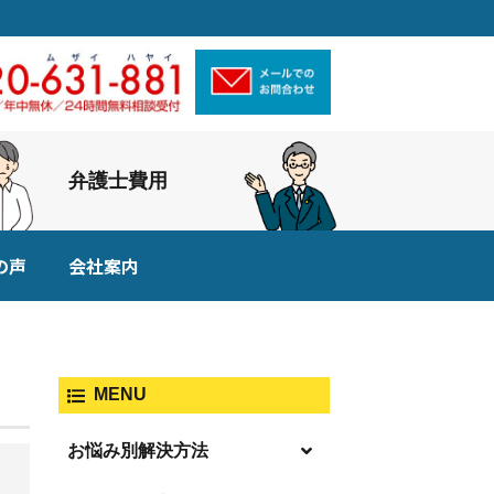
弁護士費用
の声
会社案内
MENU
お悩み別解決方法