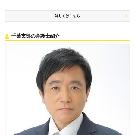
詳しくはこちら
千葉支部の弁護士紹介