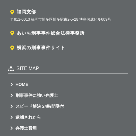
福岡支部
〒812-0013 福岡市博多区博多駅東2-5-28 博多偕成ビル609号
あいち刑事事件総合法律事務所
横浜の刑事事件サイト
SITE MAP
HOME
刑事事件に強い弁護士
スピード解決 24時間受付
逮捕されたら
弁護士費用