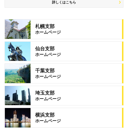
詳しくはこちら
札幌支部
ホームページ
仙台支部
ホームページ
千葉支部
ホームページ
埼玉支部
ホームページ
横浜支部
ホームページ