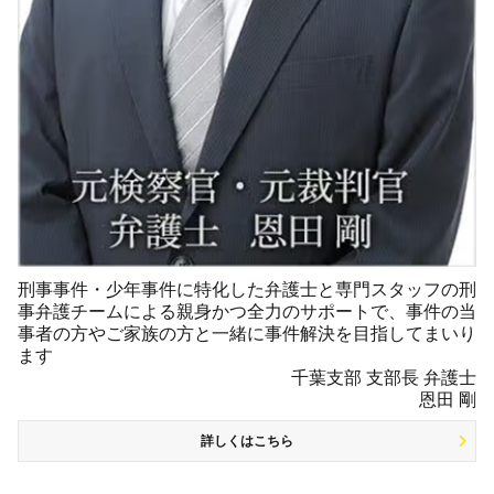
刑事事件・少年事件に特化した弁護士と専門スタッフの刑
事弁護チームによる親身かつ全力のサポートで、事件の当
事者の方やご家族の方と一緒に事件解決を目指してまいり
ます
千葉支部 支部長 弁護士
恩田 剛
詳しくはこちら