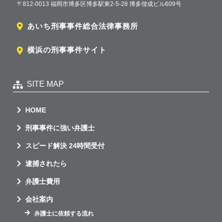
〒812-0013 福岡市博多区博多駅東2-5-28 博多偕成ビル609号
あいち刑事事件総合法律事務所
横浜の刑事事件サイト
SITE MAP
HOME
刑事事件に強い弁護士
スピード解決 24時間受付
逮捕されたら
弁護士費用
会社案内
弁護士に依頼する流れ