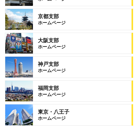
京都支部
ホームページ
大阪支部
ホームページ
神戸支部
ホームページ
福岡支部
ホームページ
東京・八王子
ホームページ