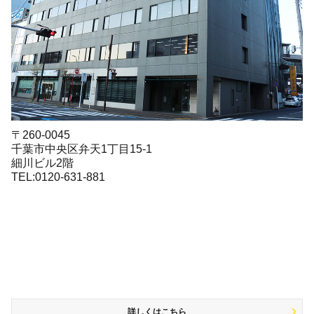
〒260-0045
千葉市中央区弁天1丁目15-1
細川ビル2階
TEL:0120-631-881
詳しくはこちら