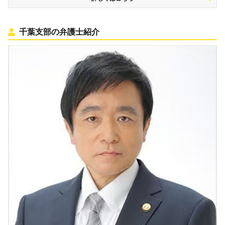
千葉支部の弁護士紹介