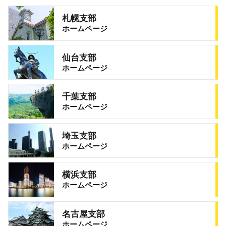
札幌支部
ホームページ
仙台支部
ホームページ
千葉支部
ホームページ
埼玉支部
ホームページ
横浜支部
ホームページ
名古屋支部
ホームページ