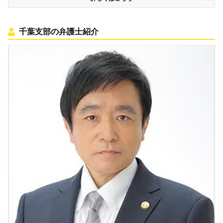
千葉支部の弁護士紹介