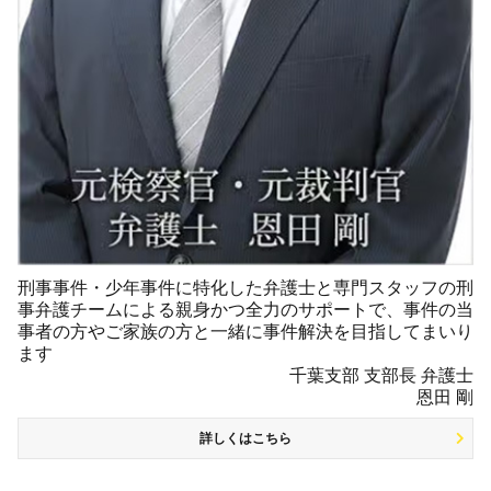
刑事事件・少年事件に特化した弁護士と専門スタッフの刑
事弁護チームによる親身かつ全力のサポートで、事件の当
事者の方やご家族の方と一緒に事件解決を目指してまいり
ます
千葉支部 支部長 弁護士
恩田 剛
詳しくはこちら