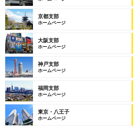
京都支部
ホームページ
大阪支部
ホームページ
神戸支部
ホームページ
福岡支部
ホームページ
東京・八王子
ホームページ