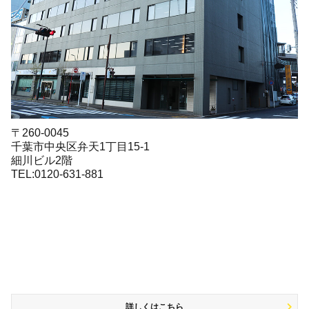
〒260-0045
千葉市中央区弁天1丁目15-1
細川ビル2階
TEL:0120-631-881
詳しくはこちら