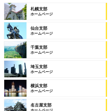
札幌支部
ホームページ
仙台支部
ホームページ
千葉支部
ホームページ
埼玉支部
ホームページ
横浜支部
ホームページ
名古屋支部
ホームページ