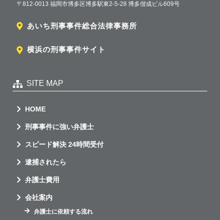
〒812-0013 福岡市博多区博多駅東2-5-28 博多偕成ビル609号
あいち刑事事件総合法律事務所
横浜の刑事事件サイト
SITE MAP
HOME
刑事事件に強い弁護士
スピード解決 24時間受付
逮捕されたら
弁護士費用
会社案内
弁護士に依頼する流れ