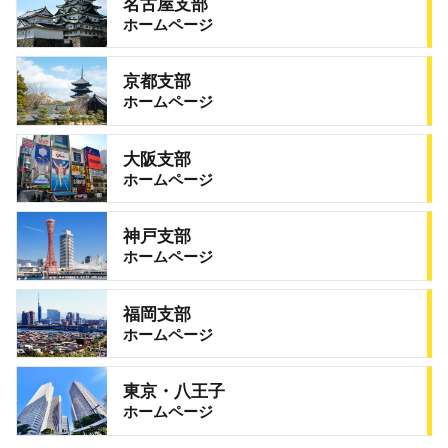
名古屋支部
ホームページ
京都支部
ホームページ
大阪支部
ホームページ
神戸支部
ホームページ
福岡支部
ホームページ
東京・八王子
ホームページ