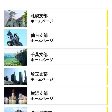
札幌支部
ホームページ
仙台支部
ホームページ
千葉支部
ホームページ
埼玉支部
ホームページ
横浜支部
ホームページ