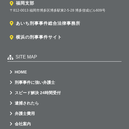
福岡支部
〒812-0013 福岡市博多区博多駅東2-5-28 博多偕成ビル609号
あいち刑事事件総合法律事務所
横浜の刑事事件サイト
SITE MAP
HOME
刑事事件に強い弁護士
スピード解決 24時間受付
逮捕されたら
弁護士費用
会社案内