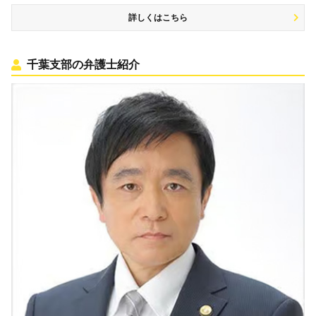
詳しくはこちら
千葉支部の弁護士紹介