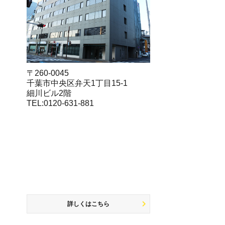
〒260-0045
千葉市中央区弁天1丁目15-1
細川ビル2階
TEL:0120-631-881
詳しくはこちら