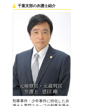
千葉支部の弁護士紹介
刑事事件・少年事件に特化した弁
護士と専門スタッフの刑事弁護チ