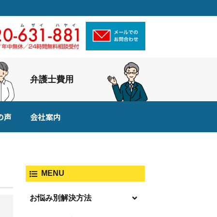
弁護士費用
の声
会社案内
MENU
お悩み別解決方法