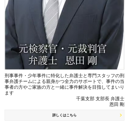
刑事事件・少年事件に特化した弁護士と専門スタッフの刑
事弁護チームによる親身かつ全力のサポートで、事件の当
事者の方やご家族の方と一緒に事件解決を目指してまいり
ます
千葉支部 支部長 弁護士
恩田 剛
詳しくはこちら