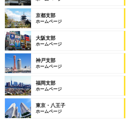
京都支部
ホームページ
大阪支部
ホームページ
神戸支部
ホームページ
福岡支部
ホームページ
東京・八王子
ホームページ