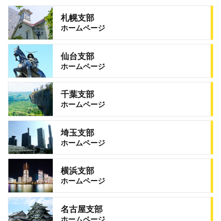
札幌支部
ホームページ
仙台支部
ホームページ
千葉支部
ホームページ
埼玉支部
ホームページ
横浜支部
ホームページ
名古屋支部
ホームページ