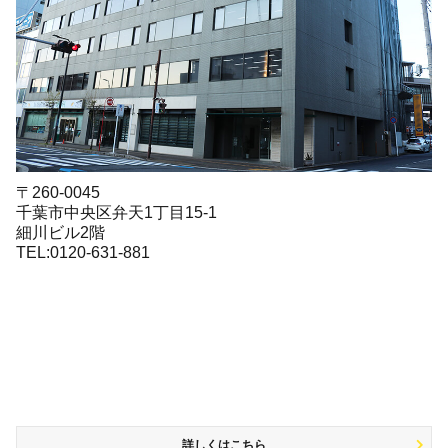
〒260-0045
千葉市中央区弁天1丁目15-1
細川ビル2階
TEL:0120-631-881
詳しくはこちら