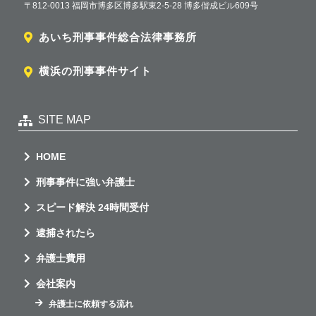
〒812-0013 福岡市博多区博多駅東2-5-28 博多偕成ビル609号
あいち刑事事件総合法律事務所
横浜の刑事事件サイト
SITE MAP
HOME
刑事事件に強い弁護士
スピード解決 24時間受付
逮捕されたら
弁護士費用
会社案内
弁護士に依頼する流れ