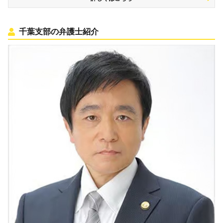
千葉支部の弁護士紹介