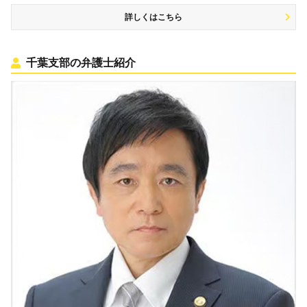
詳しくはこちら
千葉支部の弁護士紹介