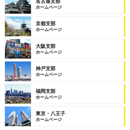
名古屋支部
ホームページ
京都支部
ホームページ
大阪支部
ホームページ
神戸支部
ホームページ
福岡支部
ホームページ
東京・八王子
ホームページ