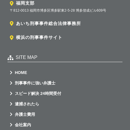
福岡支部
〒812-0013 福岡市博多区博多駅東2-5-28 博多偕成ビル609号
あいち刑事事件総合法律事務所
横浜の刑事事件サイト
SITE MAP
HOME
刑事事件に強い弁護士
スピード解決 24時間受付
逮捕されたら
弁護士費用
会社案内