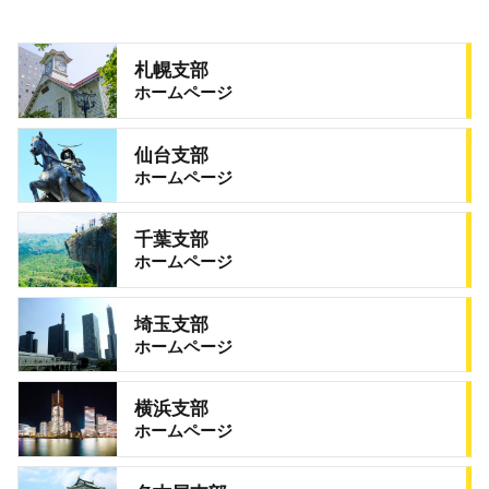
札幌支部
ホームページ
仙台支部
ホームページ
千葉支部
ホームページ
埼玉支部
ホームページ
横浜支部
ホームページ