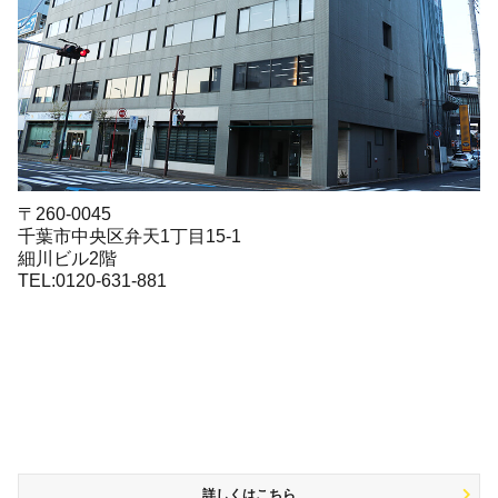
〒260-0045
千葉市中央区弁天1丁目15-1
細川ビル2階
TEL:0120-631-881
詳しくはこちら