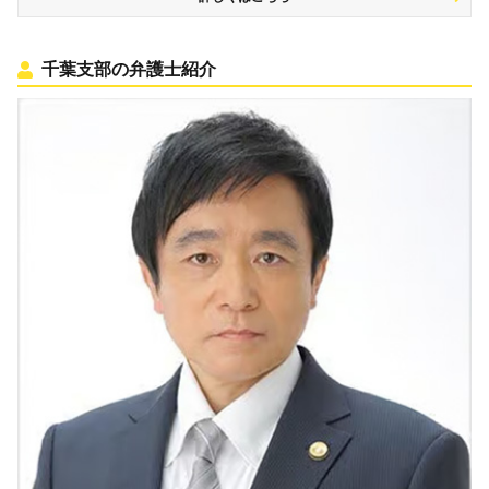
千葉支部の弁護士紹介