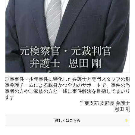
刑事事件・少年事件に特化した弁護士と専門スタッフの刑
事弁護チームによる親身かつ全力のサポートで、事件の当
事者の方やご家族の方と一緒に事件解決を目指してまいり
ます
千葉支部 支部長 弁護士
恩田 剛
詳しくはこちら