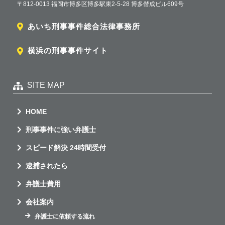
〒812-0013 福岡市博多区博多駅東2-5-28 博多偕成ビル609号
あいち刑事事件総合法律事務所
横浜の刑事事件サイト
SITE MAP
HOME
刑事事件に強い弁護士
スピード解決 24時間受付
逮捕されたら
弁護士費用
会社案内
弁護士に依頼する流れ