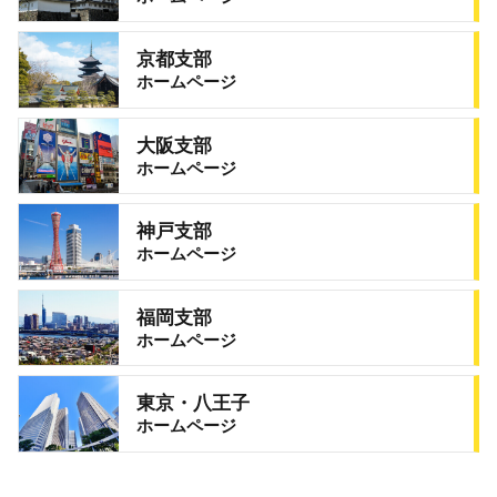
京都支部
ホームページ
大阪支部
ホームページ
神戸支部
ホームページ
福岡支部
ホームページ
東京・八王子
ホームページ