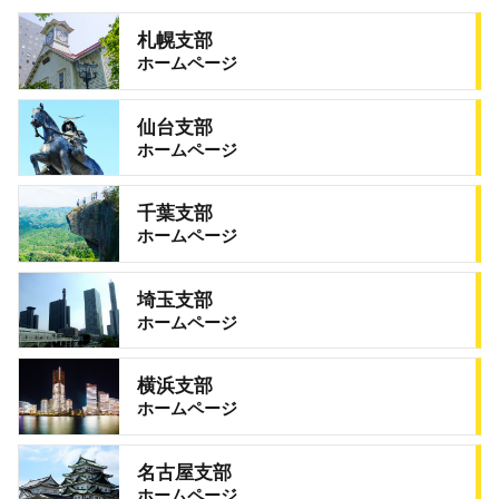
札幌支部
ホームページ
仙台支部
ホームページ
千葉支部
ホームページ
埼玉支部
ホームページ
横浜支部
ホームページ
名古屋支部
ホームページ