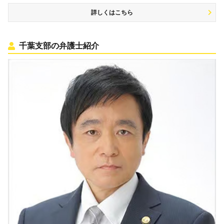
詳しくはこちら
千葉支部の弁護士紹介