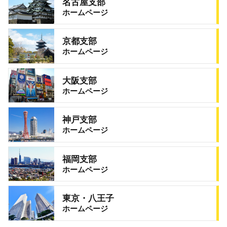
名古屋支部
ホームページ
京都支部
ホームページ
大阪支部
ホームページ
神戸支部
ホームページ
福岡支部
ホームページ
東京・八王子
ホームページ