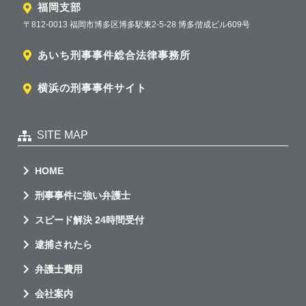
福岡支部
〒812-0013 福岡市博多区博多駅東2-5-28 博多偕成ビル609号
あいち刑事事件総合法律事務所
横浜の刑事事件サイト
SITE MAP
HOME
刑事事件に強い弁護士
スピード解決 24時間受付
逮捕されたら
弁護士費用
会社案内