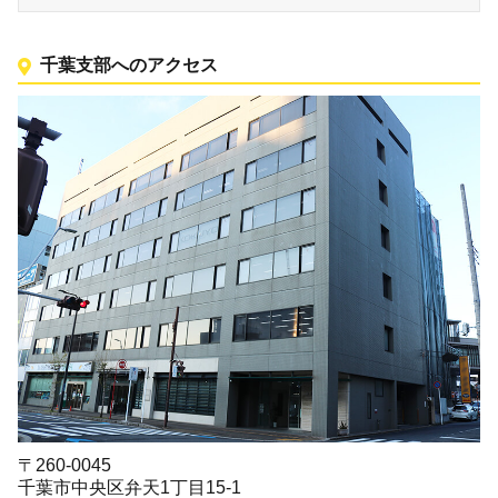
千葉支部へのアクセス
〒260-0045
千葉市中央区弁天1丁目15-1