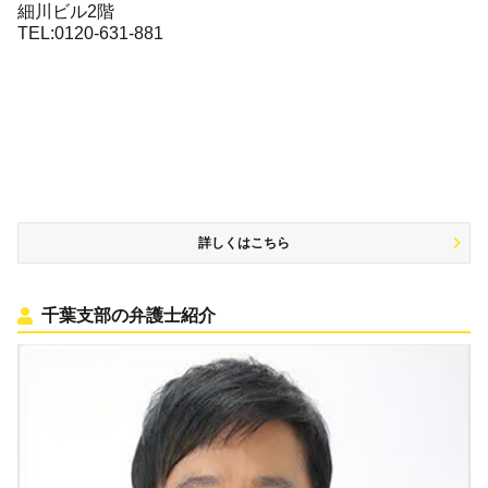
細川ビル2階
TEL:0120-631-881
詳しくはこちら
千葉支部の弁護士紹介