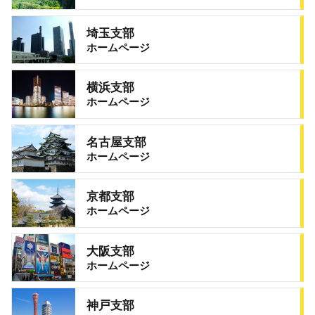
埼玉支部
ホームページ
横浜支部
ホームページ
名古屋支部
ホームページ
京都支部
ホームページ
大阪支部
ホームページ
神戸支部