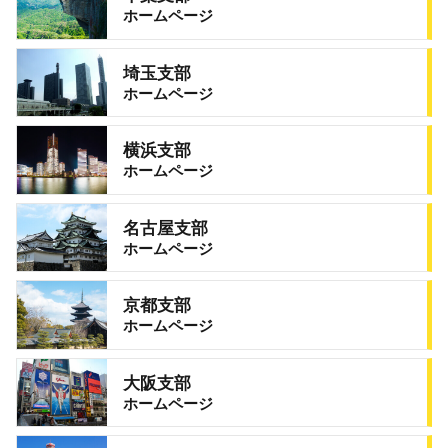
ホームページ
埼玉支部
ホームページ
横浜支部
ホームページ
名古屋支部
ホームページ
京都支部
ホームページ
大阪支部
ホームページ