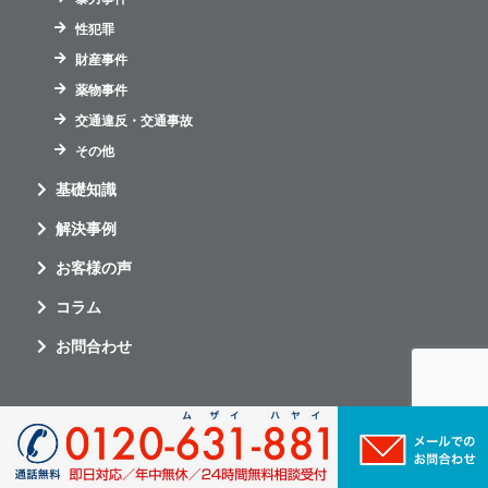
性犯罪
財産事件
薬物事件
交通違反・交通事故
その他
基礎知識
解決事例
お客様の声
コラム
お問合わせ