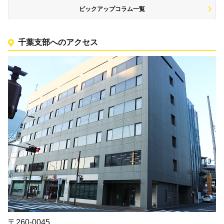
ピックアップコラム一覧
千葉支部へのアクセス
〒260-0045