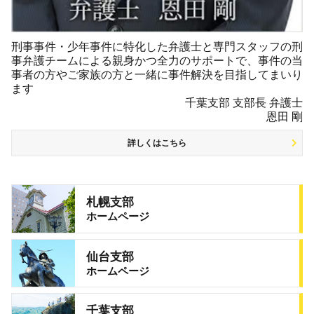
刑事事件・少年事件に特化した弁護士と専門スタッフの刑
事弁護チームによる親身かつ全力のサポートで、事件の当
事者の方やご家族の方と一緒に事件解決を目指してまいり
ます
千葉支部 支部長 弁護士
恩田 剛
詳しくはこちら
札幌支部
ホームページ
仙台支部
ホームページ
千葉支部