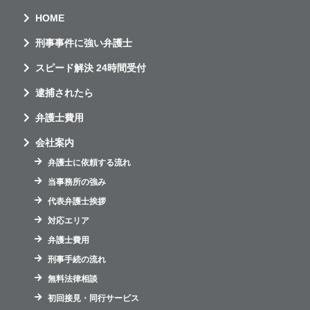
HOME
刑事事件に強い弁護士
スピード解決 24時間受付
逮捕されたら
弁護士費用
会社案内
弁護士に依頼する流れ
当事務所の強み
代表弁護士挨拶
対応エリア
弁護士費用
刑事手続の流れ
無料法律相談
初回接見・同行サービス