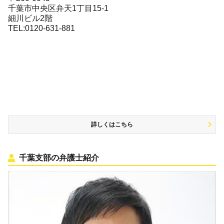
千葉市中央区弁天1丁目15-1
細川ビル2階
TEL:0120-631-881
詳しくはこちら
千葉支部の弁護士紹介