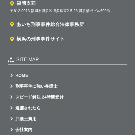
福岡支部
〒812-0013 福岡市博多区博多駅東2-5-28 博多偕成ビル609号
あいち刑事事件総合法律事務所
横浜の刑事事件サイト
SITE MAP
HOME
刑事事件に強い弁護士
スピード解決 24時間受付
逮捕されたら
弁護士費用
会社案内