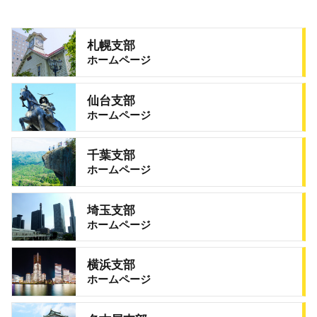
札幌支部
ホームページ
仙台支部
ホームページ
千葉支部
ホームページ
埼玉支部
ホームページ
横浜支部
ホームページ