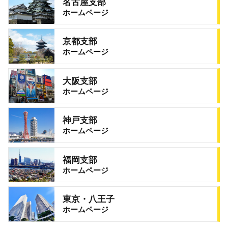
名古屋支部
ホームページ
京都支部
ホームページ
大阪支部
ホームページ
神戸支部
ホームページ
福岡支部
ホームページ
東京・八王子
ホームページ