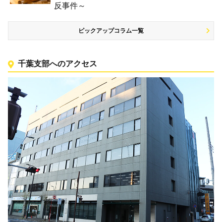
反事件～
ピックアップコラム一覧
千葉支部へのアクセス