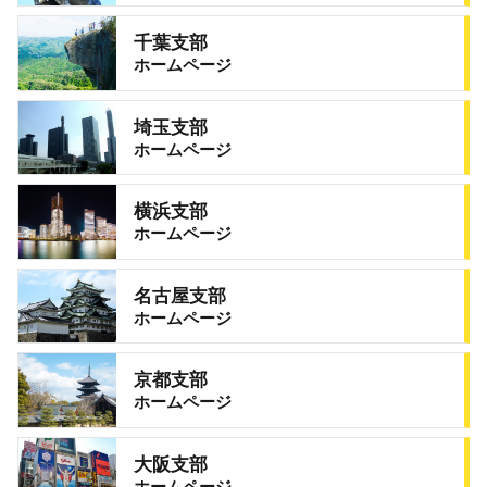
千葉支部
ホームページ
埼玉支部
ホームページ
横浜支部
ホームページ
名古屋支部
ホームページ
京都支部
ホームページ
大阪支部
ホームページ