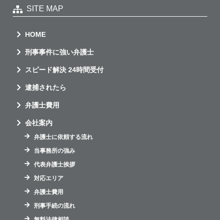
SITE MAP
HOME
刑事事件に強い弁護士
スピード解決 24時間受付
逮捕されたら
弁護士費用
会社案内
弁護士に依頼する流れ
当事務所の強み
代表弁護士挨拶
対応エリア
弁護士費用
刑事手続の流れ
無料法律相談