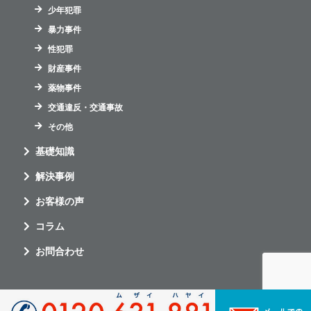
少年犯罪
暴力事件
性犯罪
財産事件
薬物事件
交通違反・交通事故
その他
基礎知識
解決事例
お客様の声
コラム
お問合わせ