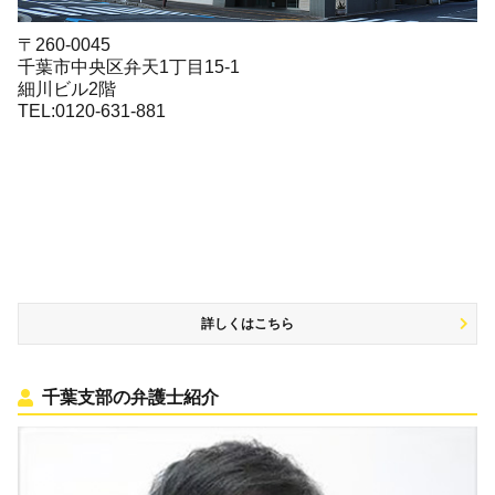
〒260-0045
千葉市中央区弁天1丁目15-1
細川ビル2階
TEL:0120-631-881
詳しくはこちら
千葉支部の弁護士紹介