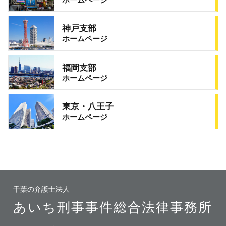
神戸支部
ホームページ
福岡支部
ホームページ
東京・八王子
ホームページ
千葉の弁護士法人
あいち刑事事件総合法律事務所