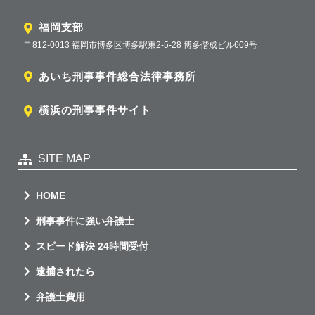
福岡支部
〒812-0013 福岡市博多区博多駅東2-5-28 博多偕成ビル609号
あいち刑事事件総合法律事務所
横浜の刑事事件サイト
SITE MAP
HOME
刑事事件に強い弁護士
スピード解決 24時間受付
逮捕されたら
弁護士費用