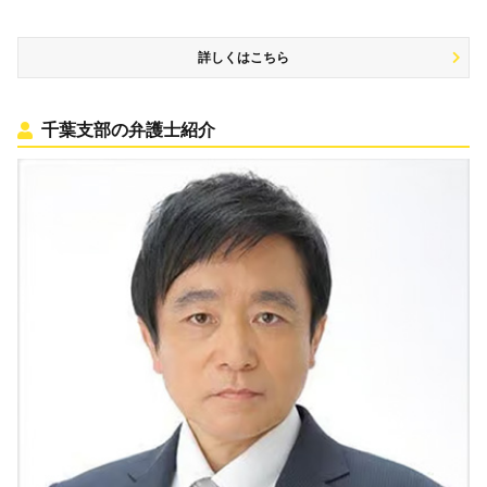
詳しくはこちら
千葉支部の弁護士紹介