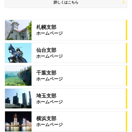
詳しくはこちら
札幌支部
ホームページ
仙台支部
ホームページ
千葉支部
ホームページ
埼玉支部
ホームページ
横浜支部
ホームページ