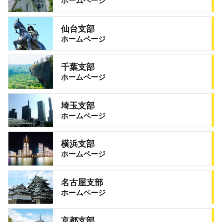
ホームページ
仙台支部
ホームページ
千葉支部
ホームページ
埼玉支部
ホームページ
横浜支部
ホームページ
名古屋支部
ホームページ
京都支部