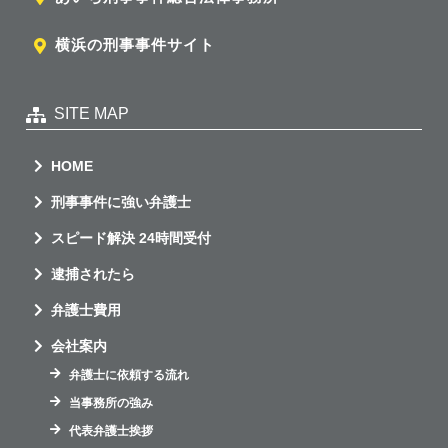
横浜の刑事事件サイト
SITE MAP
HOME
刑事事件に強い弁護士
スピード解決 24時間受付
逮捕されたら
弁護士費用
会社案内
弁護士に依頼する流れ
当事務所の強み
代表弁護士挨拶