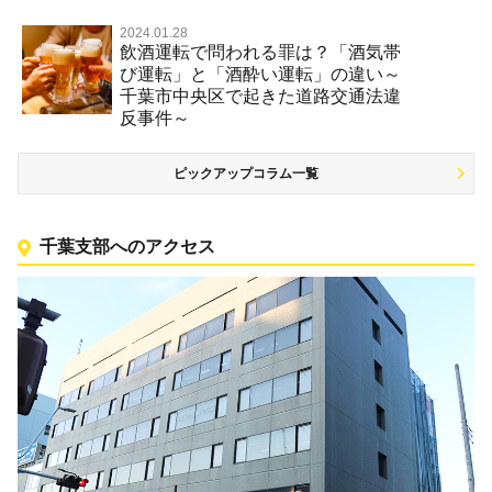
2024.01.28
飲酒運転で問われる罪は？「酒気帯
び運転」と「酒酔い運転」の違い～
千葉市中央区で起きた道路交通法違
反事件～
ピックアップコラム一覧
千葉支部へのアクセス