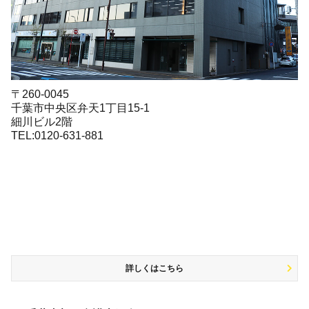
〒260-0045
千葉市中央区弁天1丁目15-1
細川ビル2階
TEL:0120-631-881
詳しくはこちら