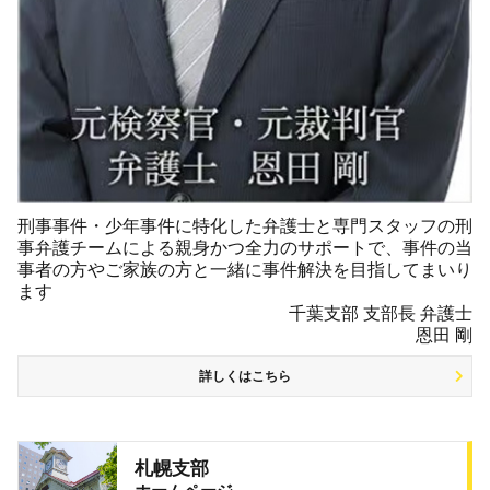
刑事事件・少年事件に特化した弁護士と専門スタッフの刑
事弁護チームによる親身かつ全力のサポートで、事件の当
事者の方やご家族の方と一緒に事件解決を目指してまいり
ます
千葉支部 支部長 弁護士
恩田 剛
詳しくはこちら
札幌支部