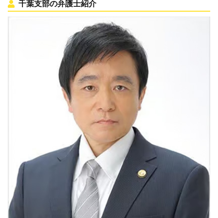
千葉支部の弁護士紹介