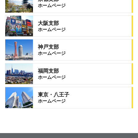
ホームページ
大阪支部
ホームページ
神戸支部
ホームページ
福岡支部
ホームページ
東京・八王子
ホームページ