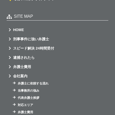
SITE MAP
HOME
刑事事件に強い弁護士
スピード解決 24時間受付
逮捕されたら
弁護士費用
会社案内
弁護士に依頼する流れ
当事務所の強み
代表弁護士挨拶
対応エリア
弁護士費用