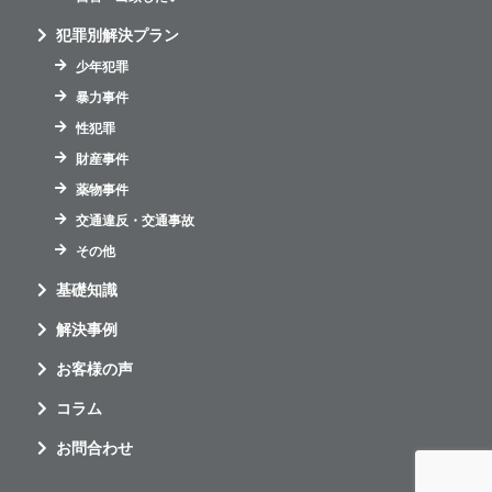
犯罪別解決プラン
少年犯罪
暴力事件
性犯罪
財産事件
薬物事件
交通違反・交通事故
その他
基礎知識
解決事例
お客様の声
コラム
お問合わせ