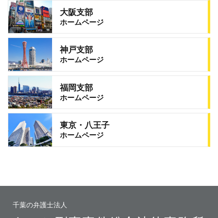
大阪支部
ホームページ
神戸支部
ホームページ
福岡支部
ホームページ
東京・八王子
ホームページ
千葉の弁護士法人