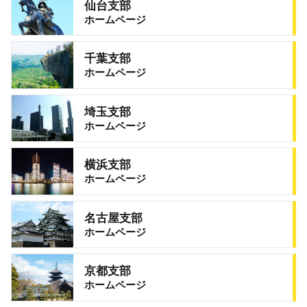
仙台支部
ホームページ
千葉支部
ホームページ
埼玉支部
ホームページ
横浜支部
ホームページ
名古屋支部
ホームページ
京都支部
ホームページ