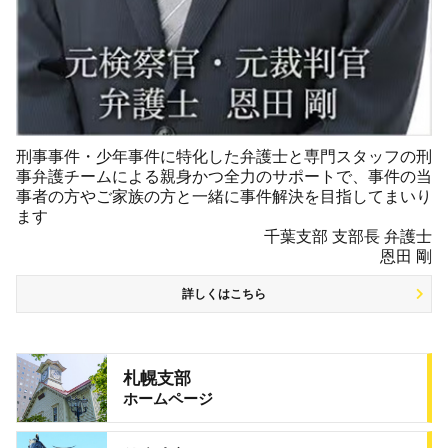
刑事事件・少年事件に特化した弁護士と専門スタッフの刑
事弁護チームによる親身かつ全力のサポートで、事件の当
事者の方やご家族の方と一緒に事件解決を目指してまいり
ます
千葉支部 支部長 弁護士
恩田 剛
詳しくはこちら
札幌支部
ホームページ