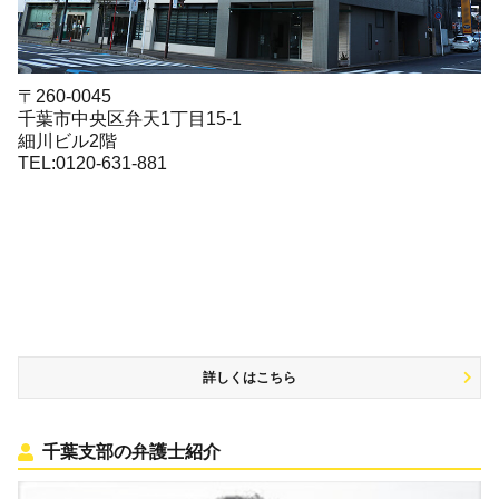
〒260-0045
千葉市中央区弁天1丁目15-1
細川ビル2階
TEL:0120-631-881
詳しくはこちら
千葉支部の弁護士紹介