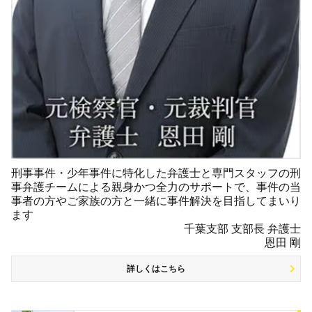
刑事事件・少年事件に特化した弁護士と専門スタッフの刑
事弁護チームによる親身かつ全力のサポートで、事件の当
事者の方やご家族の方と一緒に事件解決を目指してまいり
ます
千葉支部 支部長 弁護士
恩田 剛
詳しくはこちら