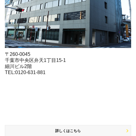
〒260-0045
千葉市中央区弁天1丁目15-1
細川ビル2階
TEL:0120-631-881
詳しくはこちら