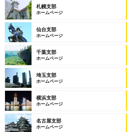
札幌支部
ホームページ
仙台支部
ホームページ
千葉支部
ホームページ
埼玉支部
ホームページ
横浜支部
ホームページ
名古屋支部
ホームページ