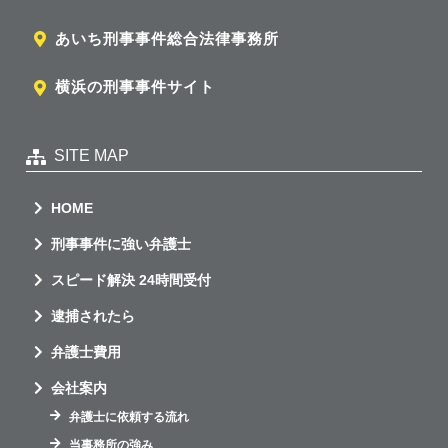
あいち刑事事件総合法律事務所
横浜の刑事事件サイト
SITE MAP
HOME
刑事事件に強い弁護士
スピード解決 24時間受付
逮捕されたら
弁護士費用
会社案内
弁護士に依頼する流れ
当事務所の強み