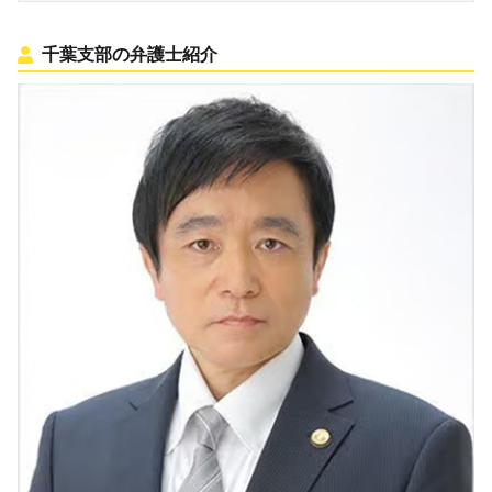
千葉支部の弁護士紹介