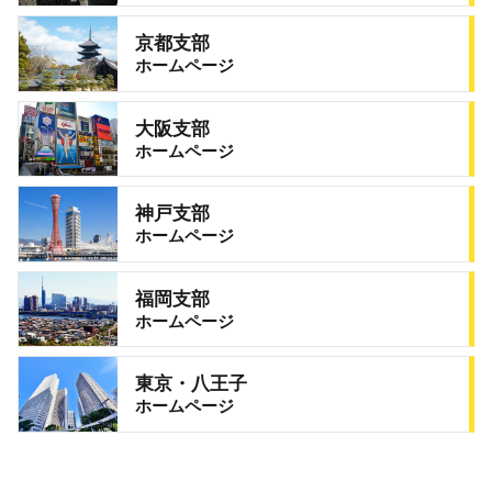
京都支部
ホームページ
大阪支部
ホームページ
神戸支部
ホームページ
福岡支部
ホームページ
東京・八王子
ホームページ