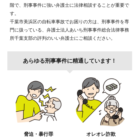
階で、刑事事件に強い弁護士に法律相談することが重要で
す。
千葉市美浜区の自転車事故でお困りの方は、刑事事件を専
門に扱っている、弁護士法人あいち刑事事件総合法律事務
所千葉支部の評判のいい弁護士にご相談ください。
あらゆる刑事事件に精通しています！
脅迫・暴行罪
オレオレ詐欺