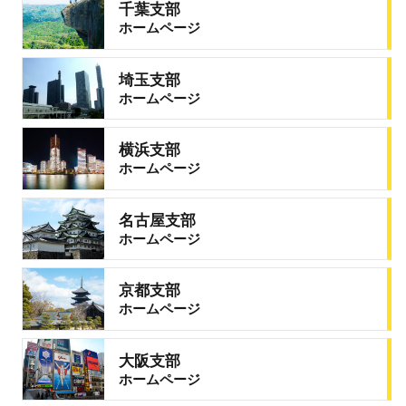
千葉支部
ホームページ
埼玉支部
ホームページ
横浜支部
ホームページ
名古屋支部
ホームページ
京都支部
ホームページ
大阪支部
ホームページ