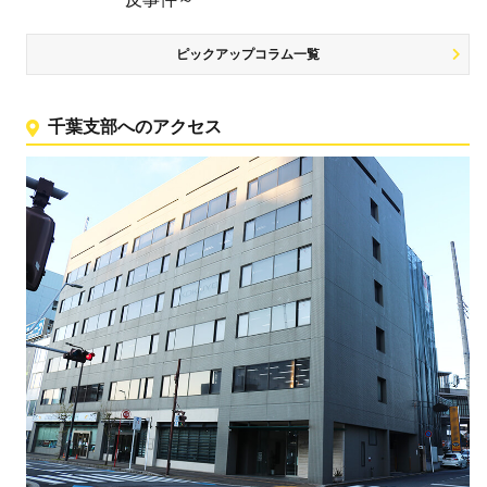
ピックアップコラム一覧
千葉支部へのアクセス