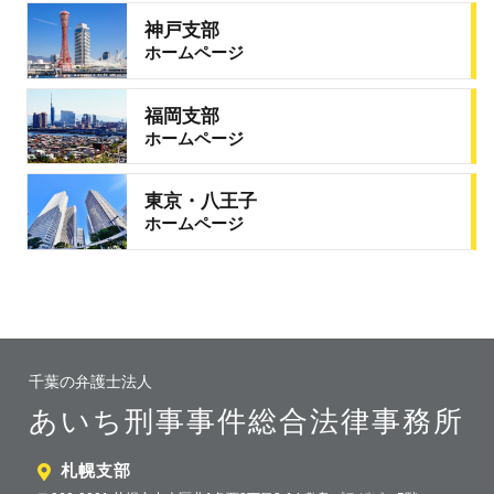
神戸支部
ホームページ
福岡支部
ホームページ
東京・八王子
ホームページ
千葉の弁護士法人
あいち刑事事件総合法律事務所
札幌支部