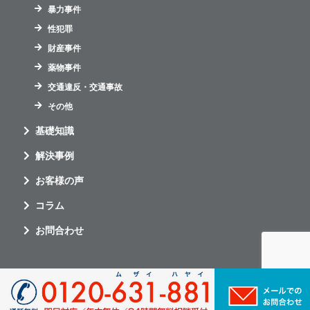
暴力事件
性犯罪
財産事件
薬物事件
交通違反・交通事故
その他
基礎知識
解決事例
お客様の声
コラム
お問合わせ