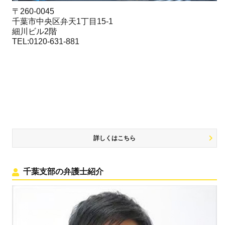
〒260-0045
千葉市中央区弁天1丁目15-1
細川ビル2階
TEL:0120-631-881
詳しくはこちら
千葉支部の弁護士紹介