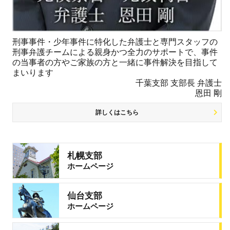
刑事事件・少年事件に特化した弁護士と専門スタッフの
刑事弁護チームによる親身かつ全力のサポートで、事件
の当事者の方やご家族の方と一緒に事件解決を目指して
まいります
千葉支部 支部長 弁護士
恩田 剛
詳しくはこちら
札幌支部
ホームページ
仙台支部
ホームページ