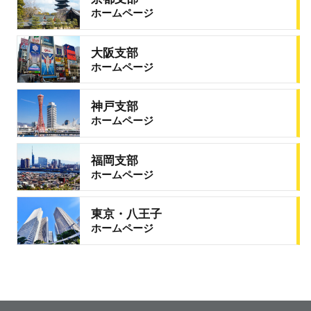
ホームページ
大阪支部
ホームページ
神戸支部
ホームページ
福岡支部
ホームページ
東京・八王子
ホームページ