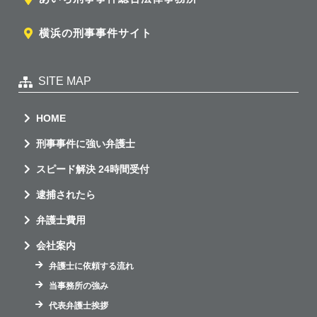
横浜の刑事事件サイト
SITE MAP
HOME
刑事事件に強い弁護士
スピード解決 24時間受付
逮捕されたら
弁護士費用
会社案内
弁護士に依頼する流れ
当事務所の強み
代表弁護士挨拶