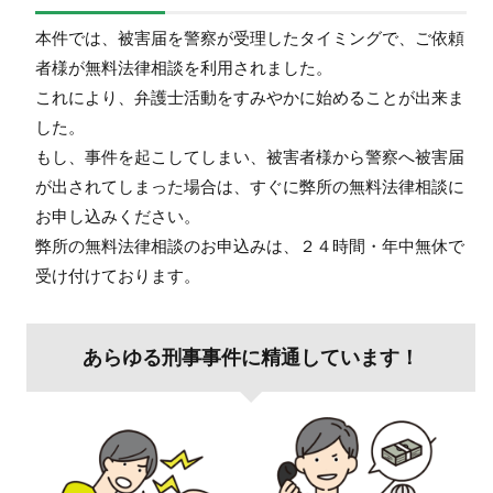
本件では、被害届を警察が受理したタイミングで、ご依頼
者様が無料法律相談を利用されました。
これにより、弁護士活動をすみやかに始めることが出来ま
した。
もし、事件を起こしてしまい、被害者様から警察へ被害届
が出されてしまった場合は、すぐに弊所の無料法律相談に
お申し込みください。
弊所の無料法律相談のお申込みは、２４時間・年中無休で
受け付けております。
あらゆる刑事事件に精通しています！