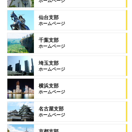
ホームページ
仙台支部
ホームページ
千葉支部
ホームページ
埼玉支部
ホームページ
横浜支部
ホームページ
名古屋支部
ホームページ
京都支部