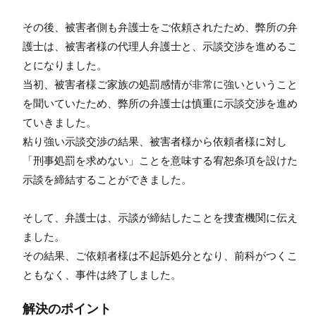
その後、被害者側も弁護士をご依頼されたため、弊所の弁
護士は、被害者様の代理人弁護士と、示談交渉を進めるこ
とになりました。
当初、被害者様ご家族の処罰感情が非常に強いということ
を聞いていたため、弊所の弁護士は慎重に示談交渉を進め
ていきました。
粘り強い示談交渉の結果、被害者様から依頼者様に対し
「刑事処罰を求めない」ことを意味する宥恕条項を設けた
示談を締結することができました。
そして、弁護士は、示談が締結したことを捜査機関に伝え
ました。
その結果、ご依頼者様は不起訴処分となり、前科がつくこ
ともなく、事件は終了しました。
解決のポイント