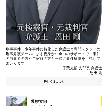
刑事事件・少年事件に特化した弁護士と専門スタッフの
刑事弁護チームによる親身かつ全力のサポートで、事件
の当事者の方やご家族の方と一緒に事件解決を目指して
まいります
千葉支部 支部長 弁護士
恩田 剛
詳しくはこちら
札幌支部