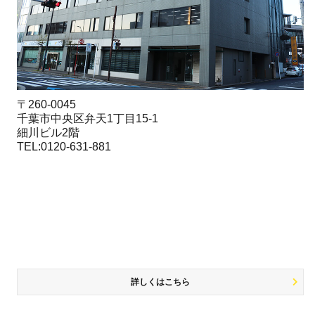
〒260-0045
千葉市中央区弁天1丁目15-1
細川ビル2階
TEL:0120-631-881
詳しくはこちら