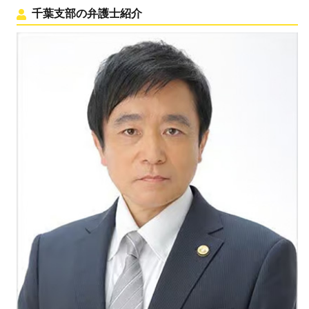
千葉支部の弁護士紹介