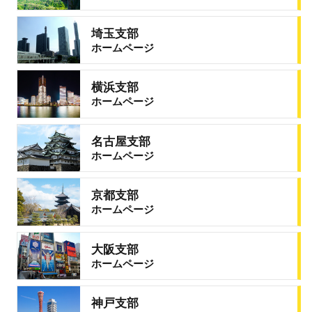
埼玉支部
ホームページ
横浜支部
ホームページ
名古屋支部
ホームページ
京都支部
ホームページ
大阪支部
ホームページ
神戸支部