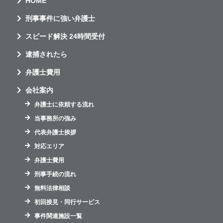
HOME
刑事事件に強い弁護士
スピード解決 24時間受付
逮捕されたら
弁護士費用
会社案内
弁護士に依頼する流れ
当事務所の強み
代表弁護士挨拶
対応エリア
弁護士費用
刑事手続の流れ
無料法律相談
初回接見・同行サービス
事件関連施設一覧