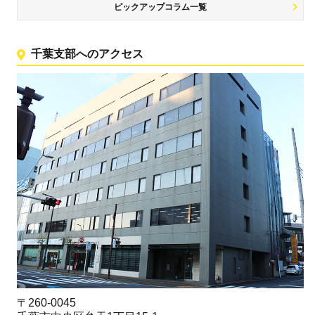
ピックアップコラム一覧
千葉支部へのアクセス
〒260-0045