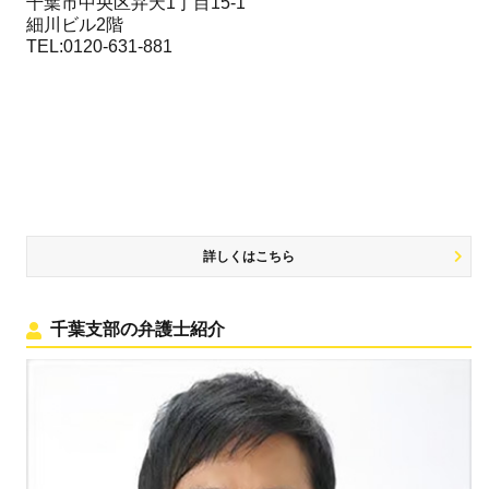
千葉市中央区弁天1丁目15-1
細川ビル2階
TEL:0120-631-881
詳しくはこちら
千葉支部の弁護士紹介