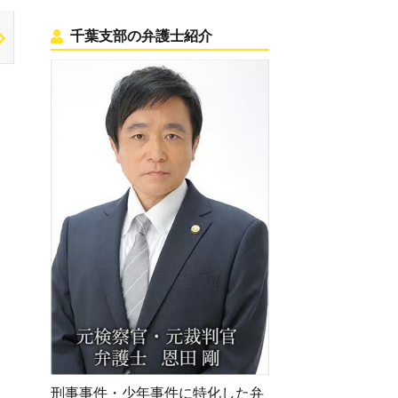
千葉支部の弁護士紹介
刑事事件・少年事件に特化した弁