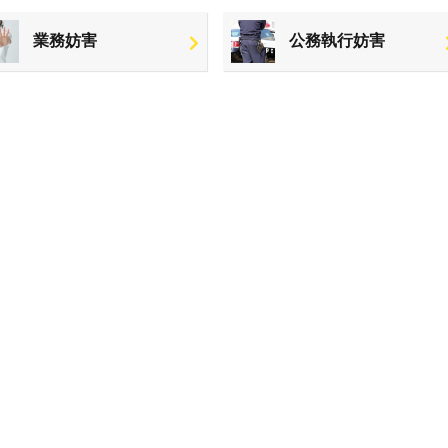
業務妨害
公務執行妨害