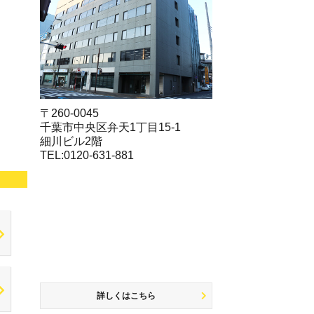
〒260-0045
千葉市中央区弁天1丁目15-1
細川ビル2階
TEL:0120-631-881
詳しくはこちら