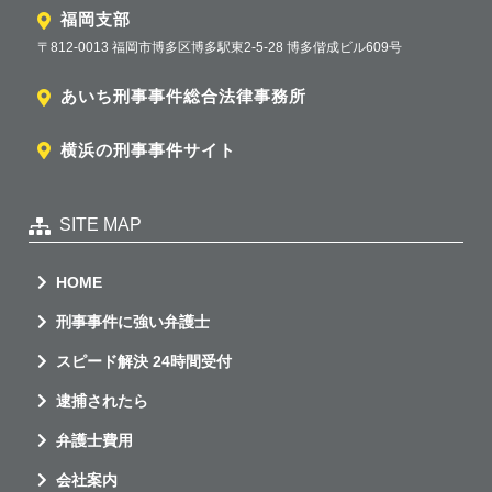
福岡支部
〒812-0013 福岡市博多区博多駅東2-5-28 博多偕成ビル609号
あいち刑事事件総合法律事務所
横浜の刑事事件サイト
SITE MAP
HOME
刑事事件に強い弁護士
スピード解決 24時間受付
逮捕されたら
弁護士費用
会社案内