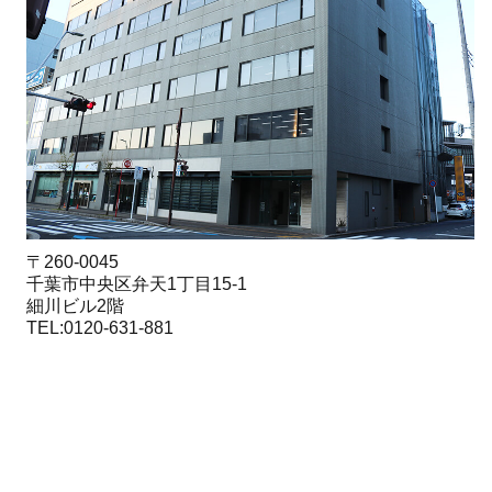
〒260-0045
千葉市中央区弁天1丁目15-1
細川ビル2階
TEL:0120-631-881