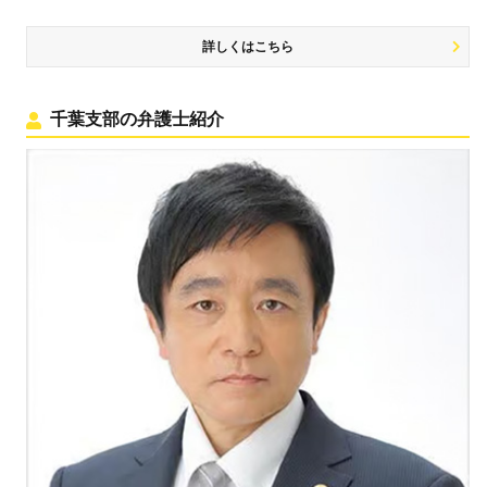
詳しくはこちら
千葉支部の弁護士紹介