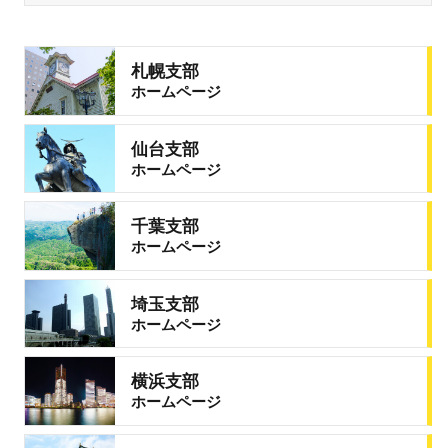
札幌支部
ホームページ
仙台支部
ホームページ
千葉支部
ホームページ
埼玉支部
ホームページ
横浜支部
ホームページ