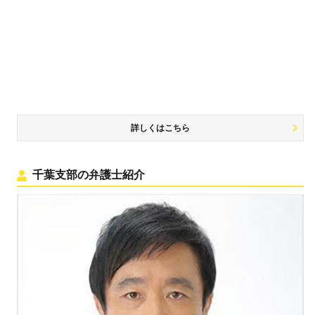
詳しくはこちら
千葉支部の弁護士紹介