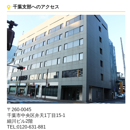
千葉支部へのアクセス
〒260-0045
千葉市中央区弁天1丁目15-1
細川ビル2階
TEL:0120-631-881