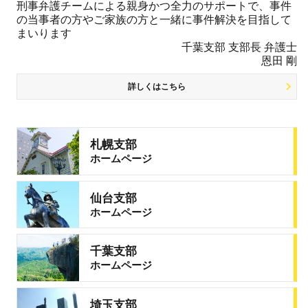
刑事弁護チームによる親身かつ全力のサポートで、事件
の当事者の方やご家族の方と一緒に事件解決を目指して
まいります
千葉支部 支部長 弁護士
恩田 剛
詳しくはこちら
札幌支部
ホームページ
仙台支部
ホームページ
千葉支部
ホームページ
埼玉支部