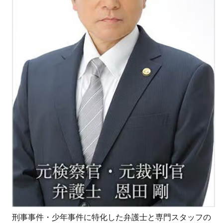
刑事事件・少年事件に特化した弁護士と専門スタッフの