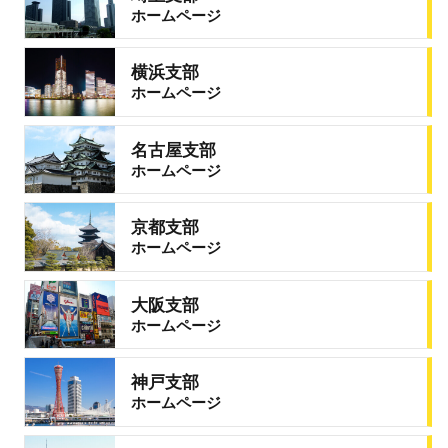
ホームページ
横浜支部
ホームページ
名古屋支部
ホームページ
京都支部
ホームページ
大阪支部
ホームページ
神戸支部
ホームページ