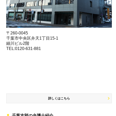
〒260-0045
千葉市中央区弁天1丁目15-1
細川ビル2階
TEL:0120-631-881
詳しくはこちら
千葉支部の弁護士紹介