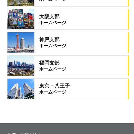
大阪支部
ホームページ
神戸支部
ホームページ
福岡支部
ホームページ
東京・八王子
ホームページ