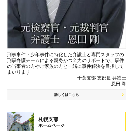
刑事事件・少年事件に特化した弁護士と専門スタッフの
刑事弁護チームによる親身かつ全力のサポートで、事件
の当事者の方やご家族の方と一緒に事件解決を目指して
まいります
千葉支部 支部長 弁護士
恩田 剛
詳しくはこちら
札幌支部
ホームページ