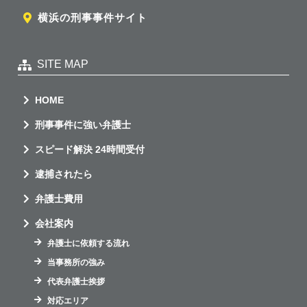
横浜の刑事事件サイト
SITE MAP
HOME
刑事事件に強い弁護士
スピード解決 24時間受付
逮捕されたら
弁護士費用
会社案内
弁護士に依頼する流れ
当事務所の強み
代表弁護士挨拶
対応エリア