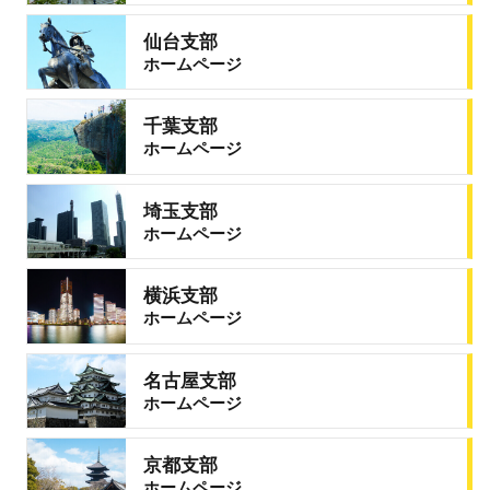
仙台支部
ホームページ
千葉支部
ホームページ
埼玉支部
ホームページ
横浜支部
ホームページ
名古屋支部
ホームページ
京都支部
ホームページ