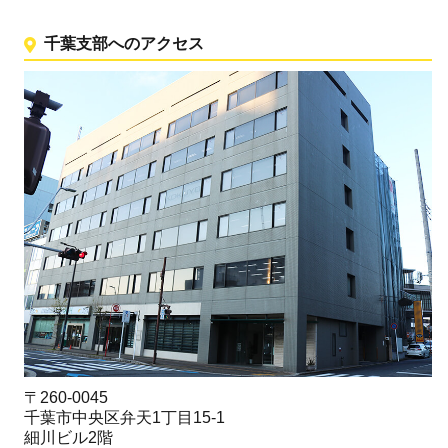
千葉支部へのアクセス
〒260-0045
千葉市中央区弁天1丁目15-1
細川ビル2階