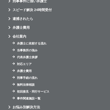
刑事事件に強い弁護士
スピード解決 24時間受付
逮捕されたら
弁護士費用
会社案内
弁護士に依頼する流れ
当事務所の強み
代表弁護士挨拶
対応エリア
弁護士費用
刑事手続の流れ
無料法律相談
初回接見・同行サービス
事件関連施設一覧
お悩み別解決方法