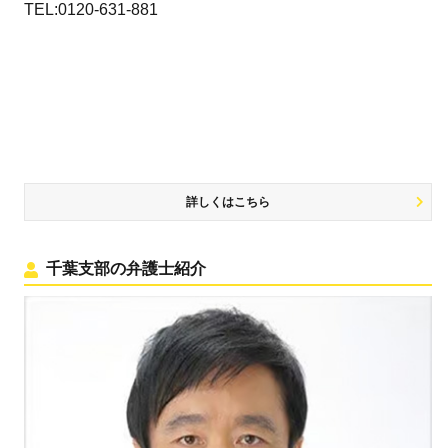
TEL:0120-631-881
詳しくはこちら
千葉支部の弁護士紹介