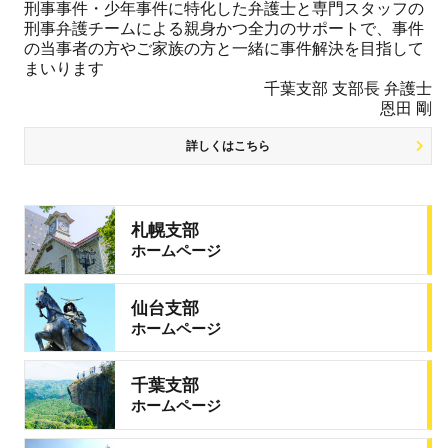
刑事事件・少年事件に特化した弁護士と専門スタッフの
刑事弁護チームによる親身かつ全力のサポートで、事件
の当事者の方やご家族の方と一緒に事件解決を目指して
まいります
千葉支部 支部長 弁護士
恩田 剛
詳しくはこちら
札幌支部
ホームページ
仙台支部
ホームページ
千葉支部
ホームページ