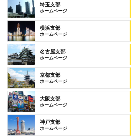
埼玉支部
ホームページ
横浜支部
ホームページ
名古屋支部
ホームページ
京都支部
ホームページ
大阪支部
ホームページ
神戸支部
ホームページ