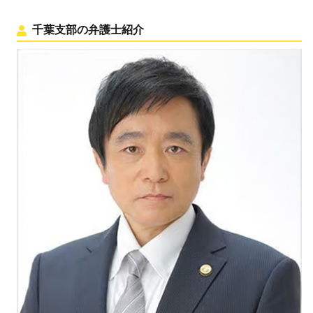
千葉支部の弁護士紹介