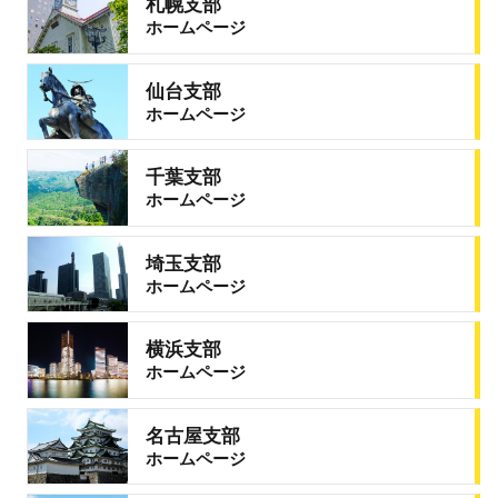
札幌支部
ホームページ
仙台支部
ホームページ
千葉支部
ホームページ
埼玉支部
ホームページ
横浜支部
ホームページ
名古屋支部
ホームページ