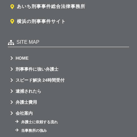
あいち刑事事件総合法律事務所
横浜の刑事事件サイト
SITE MAP
HOME
刑事事件に強い弁護士
スピード解決 24時間受付
逮捕されたら
弁護士費用
会社案内
弁護士に依頼する流れ
当事務所の強み