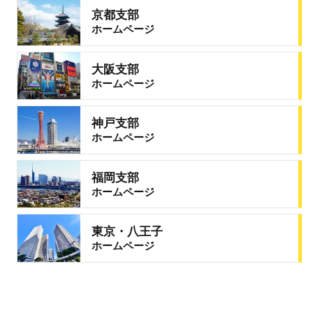
京都支部
ホームページ
大阪支部
ホームページ
神戸支部
ホームページ
福岡支部
ホームページ
東京・八王子
ホームページ