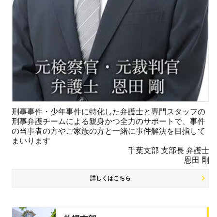
刑事事件・少年事件に特化した弁護士と専門スタッフの
刑事弁護チームによる親身かつ全力のサポートで、事件
の当事者の方やご家族の方と一緒に事件解決を目指して
まいります
千葉支部 支部長 弁護士
恩田 剛
詳しくはこちら