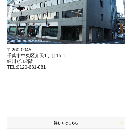
〒260-0045
千葉市中央区弁天1丁目15-1
細川ビル2階
TEL:0120-631-881
詳しくはこちら