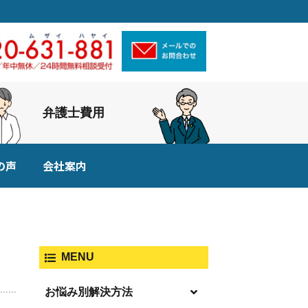
弁護士費用
の声
会社案内
MENU
お悩み別解決方法