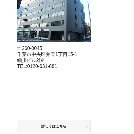
〒260-0045
千葉市中央区弁天1丁目15-1
細川ビル2階
TEL:0120-631-881
詳しくはこちら