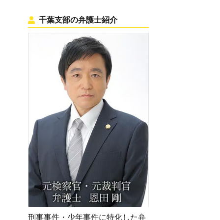
千葉支部の弁護士紹介
刑事事件・少年事件に特化した弁