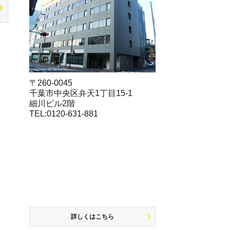
〒260-0045
千葉市中央区弁天1丁目15-1
細川ビル2階
TEL:0120-631-881
詳しくはこちら