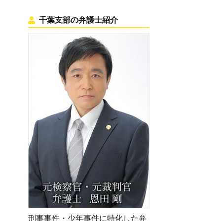
千葉支部の弁護士紹介
刑事事件・少年事件に特化した弁