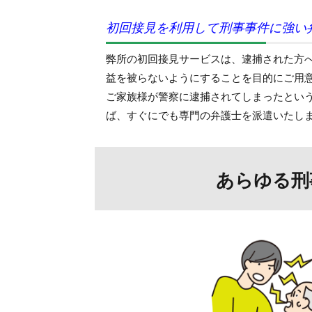
初回接見を利用して刑事事件に強い
弊所の初回接見サービスは、逮捕された方
益を被らないようにすることを目的にご用
ご家族様が警察に逮捕されてしまったとい
ば、すぐにでも専門の弁護士を派遣いたし
あらゆる刑