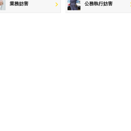
業務妨害
公務執行妨害