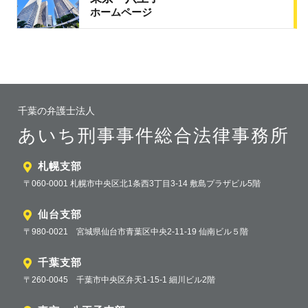
ホームページ
千葉の弁護士法人
あいち刑事事件総合法律事務所
札幌支部
〒060-0001 札幌市中央区北1条西3丁目3-14 敷島プラザビル5階
仙台支部
〒980-0021 宮城県仙台市青葉区中央2-11-19 仙南ビル５階
千葉支部
〒260-0045 千葉市中央区弁天1-15-1 細川ビル2階