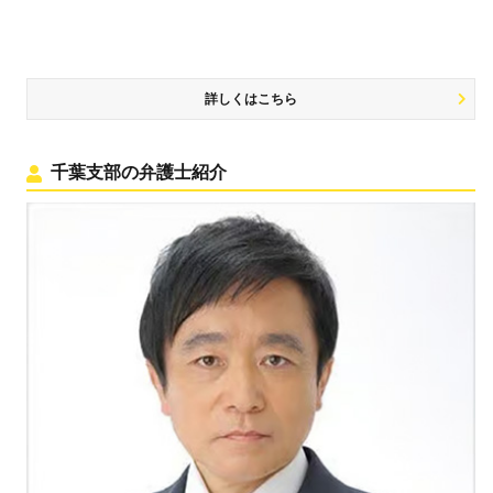
詳しくはこちら
千葉支部の弁護士紹介