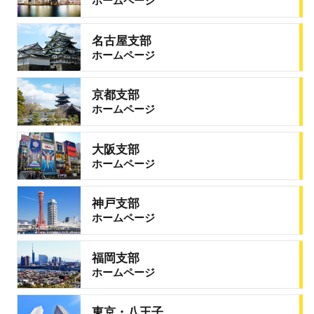
ホームページ
名古屋支部
ホームページ
京都支部
ホームページ
大阪支部
ホームページ
神戸支部
ホームページ
福岡支部
ホームページ
東京・八王子