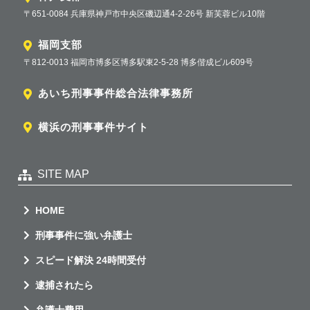
〒651-0084 兵庫県神戸市中央区磯辺通4-2-26号 新芙蓉ビル10階
福岡支部
〒812-0013 福岡市博多区博多駅東2-5-28 博多偕成ビル609号
あいち刑事事件総合法律事務所
横浜の刑事事件サイト
SITE MAP
HOME
刑事事件に強い弁護士
スピード解決 24時間受付
逮捕されたら