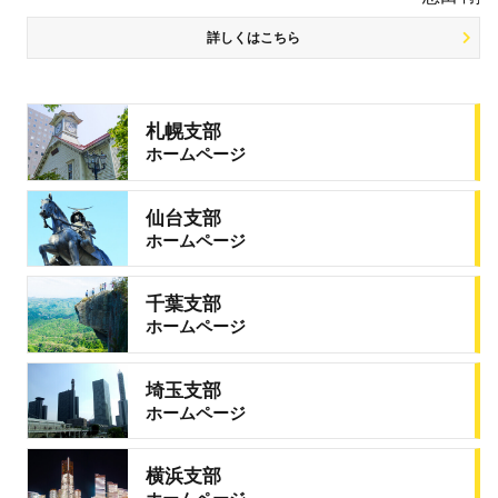
詳しくはこちら
札幌支部
ホームページ
仙台支部
ホームページ
千葉支部
ホームページ
埼玉支部
ホームページ
横浜支部