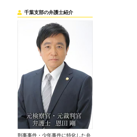
千葉支部の弁護士紹介
刑事事件・少年事件に特化した弁