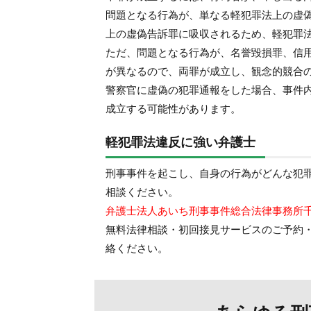
問題となる行為が、単なる軽犯罪法上の虚
上の虚偽告訴罪に吸収されるため、軽犯罪
ただ、問題となる行為が、名誉毀損罪、信
が異なるので、両罪が成立し、観念的競合
警察官に虚偽の犯罪通報をした場合、事件
成立する可能性があります。
軽犯罪法違反に強い弁護士
刑事事件を起こし、自身の行為がどんな犯
相談ください。
弁護士法人あいち刑事事件総合法律事務所
無料法律相談・初回接見サービスのご予約
絡ください。