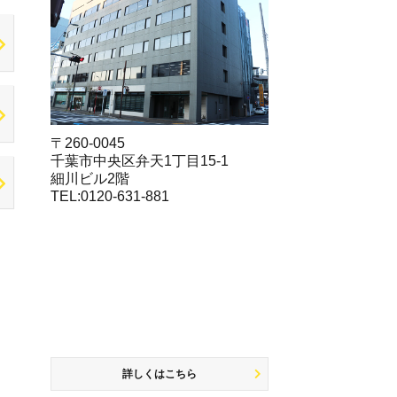
〒260-0045
千葉市中央区弁天1丁目15-1
細川ビル2階
TEL:0120-631-881
詳しくはこちら