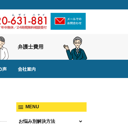
弁護士費用
の声
会社案内
MENU
お悩み別解決方法