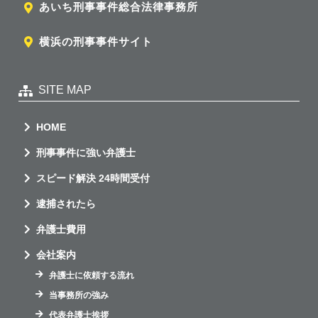
あいち刑事事件総合法律事務所
横浜の刑事事件サイト
SITE MAP
HOME
刑事事件に強い弁護士
スピード解決 24時間受付
逮捕されたら
弁護士費用
会社案内
弁護士に依頼する流れ
当事務所の強み
代表弁護士挨拶