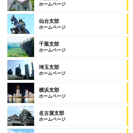
ホームページ
仙台支部
ホームページ
千葉支部
ホームページ
埼玉支部
ホームページ
横浜支部
ホームページ
名古屋支部
ホームページ