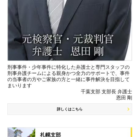
刑事事件・少年事件に特化した弁護士と専門スタッフの
刑事弁護チームによる親身かつ全力のサポートで、事件
の当事者の方やご家族の方と一緒に事件解決を目指して
まいります
千葉支部 支部長 弁護士
恩田 剛
詳しくはこちら
札幌支部