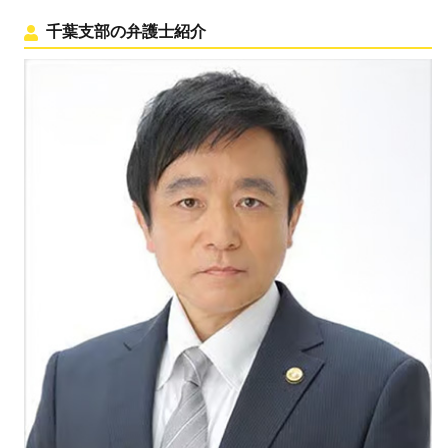
千葉支部の弁護士紹介