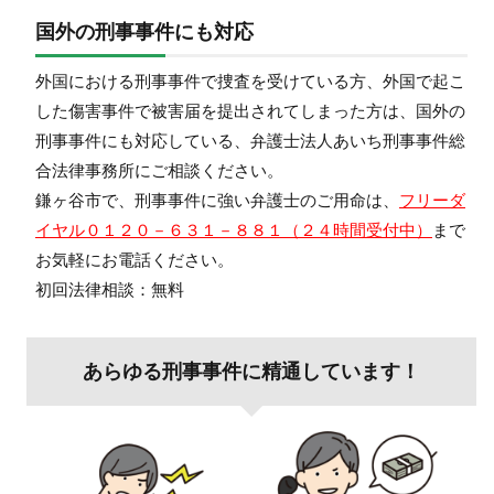
国外の刑事事件にも対応
外国における刑事事件で捜査を受けている方、外国で起こ
した傷害事件で被害届を提出されてしまった方は、国外の
刑事事件にも対応している、弁護士法人あいち刑事事件総
合法律事務所にご相談ください。
鎌ヶ谷市で、刑事事件に強い弁護士のご用命は、
フリーダ
イヤル０１２０－６３１－８８１（２４時間受付中）
まで
お気軽にお電話ください。
初回法律相談：無料
あらゆる刑事事件に精通しています！