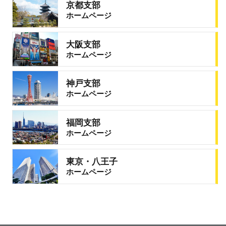
京都支部
ホームページ
大阪支部
ホームページ
神戸支部
ホームページ
福岡支部
ホームページ
東京・八王子
ホームページ