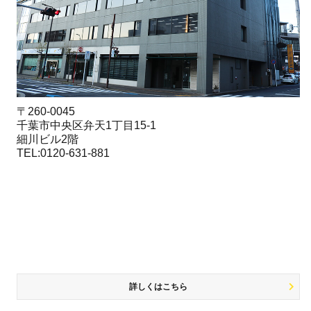
〒260-0045
千葉市中央区弁天1丁目15-1
細川ビル2階
TEL:0120-631-881
詳しくはこちら