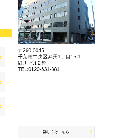
〒260-0045
千葉市中央区弁天1丁目15-1
細川ビル2階
TEL:0120-631-881
詳しくはこちら