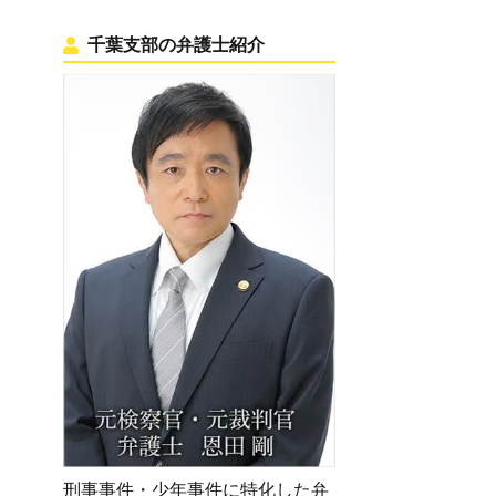
千葉支部の弁護士紹介
刑事事件・少年事件に特化した弁