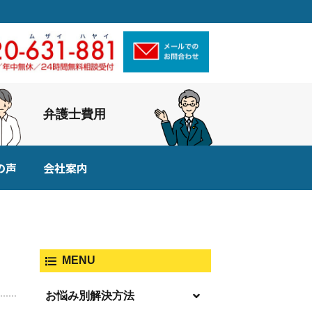
弁護士費用
の声
会社案内
MENU
お悩み別解決方法