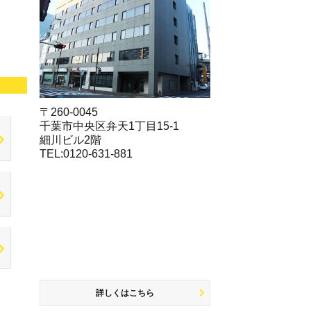
〒260-0045
千葉市中央区弁天1丁目15-1
細川ビル2階
TEL:0120-631-881
詳しくはこちら