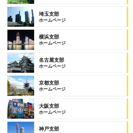
埼玉支部
ホームページ
横浜支部
ホームページ
名古屋支部
ホームページ
京都支部
ホームページ
大阪支部
ホームページ
神戸支部