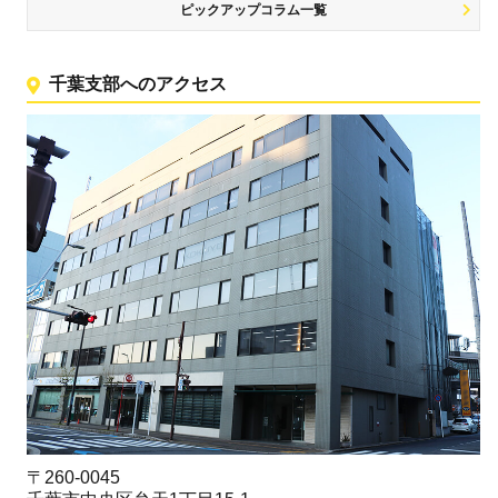
ピックアップコラム一覧
千葉支部へのアクセス
〒260-0045