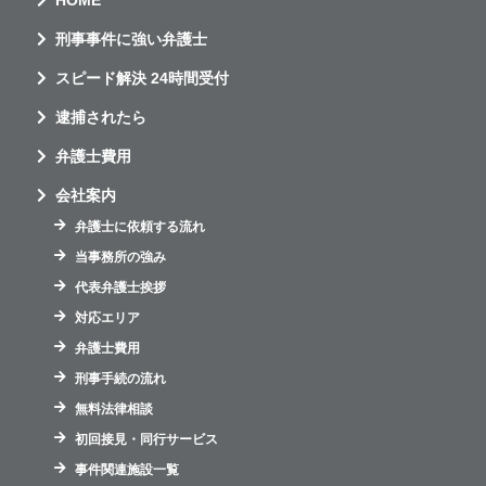
HOME
刑事事件に強い弁護士
スピード解決 24時間受付
逮捕されたら
弁護士費用
会社案内
弁護士に依頼する流れ
当事務所の強み
代表弁護士挨拶
対応エリア
弁護士費用
刑事手続の流れ
無料法律相談
初回接見・同行サービス
事件関連施設一覧