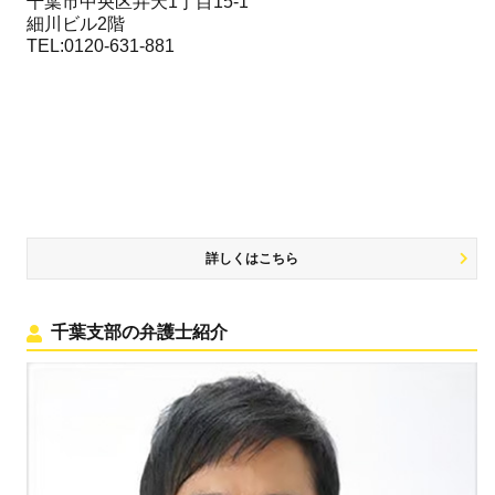
千葉市中央区弁天1丁目15-1
細川ビル2階
TEL:0120-631-881
詳しくはこちら
千葉支部の弁護士紹介