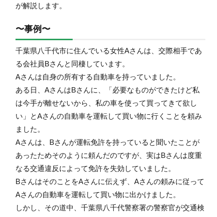
が解説します。
〜事例〜
千葉県八千代市に住んでいる女性Aさんは、交際相手であ
る会社員Bさんと同棲しています。
Aさんは自身の所有する自動車を持っていました。
ある日、AさんはBさんに、「必要なものができたけど私
は今手が離せないから、私の車を使って買ってきて欲し
い」とAさんの自動車を運転して買い物に行くことを頼み
ました。
Aさんは、Bさんが運転免許を持っていると聞いたことが
あったためそのように頼んだのですが、実はBさんは度重
なる交通違反によって免許を失効していました。
BさんはそのことをAさんに伝えず、Aさんの頼みに従って
Aさんの自動車を運転して買い物に出かけました。
しかし、その道中、千葉県八千代警察署の警察官が交通検