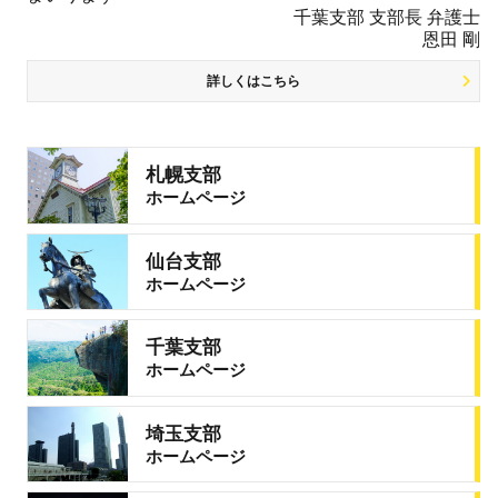
千葉支部 支部長 弁護士
恩田 剛
詳しくはこちら
札幌支部
ホームページ
仙台支部
ホームページ
千葉支部
ホームページ
埼玉支部
ホームページ