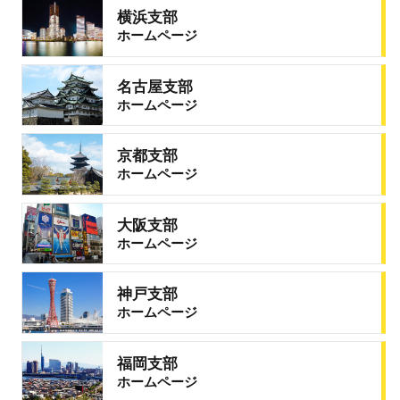
横浜支部
ホームページ
名古屋支部
ホームページ
京都支部
ホームページ
大阪支部
ホームページ
神戸支部
ホームページ
福岡支部
ホームページ