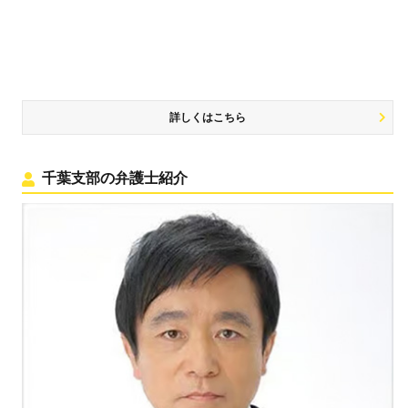
詳しくはこちら
千葉支部の弁護士紹介