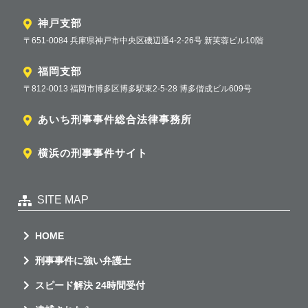
神戸支部
〒651-0084 兵庫県神戸市中央区磯辺通4-2-26号 新芙蓉ビル10階
福岡支部
〒812-0013 福岡市博多区博多駅東2-5-28 博多偕成ビル609号
あいち刑事事件総合法律事務所
横浜の刑事事件サイト
SITE MAP
HOME
刑事事件に強い弁護士
スピード解決 24時間受付