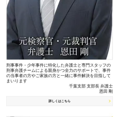
刑事事件・少年事件に特化した弁護士と専門スタッフの
刑事弁護チームによる親身かつ全力のサポートで、事件
の当事者の方やご家族の方と一緒に事件解決を目指して
まいります
千葉支部 支部長 弁護士
恩田 剛
詳しくはこちら