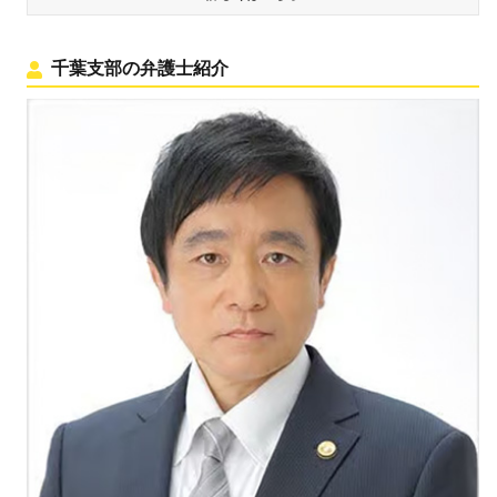
千葉支部の弁護士紹介