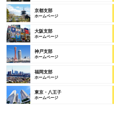
京都支部
ホームページ
大阪支部
ホームページ
神戸支部
ホームページ
福岡支部
ホームページ
東京・八王子
ホームページ