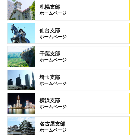
札幌支部
ホームページ
仙台支部
ホームページ
千葉支部
ホームページ
埼玉支部
ホームページ
横浜支部
ホームページ
名古屋支部
ホームページ