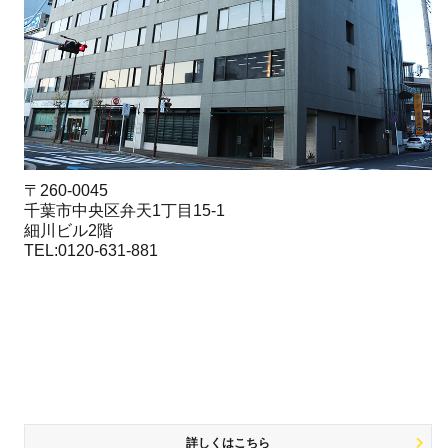
〒260-0045
千葉市中央区弁天1丁目15-1
細川ビル2階
TEL:0120-631-881
詳しくはこちら