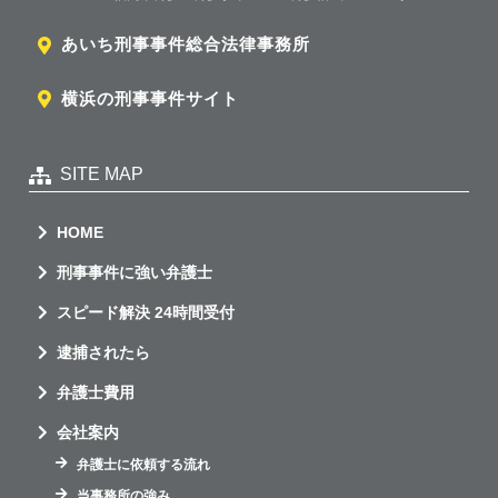
あいち刑事事件総合法律事務所
横浜の刑事事件サイト
SITE MAP
HOME
刑事事件に強い弁護士
スピード解決 24時間受付
逮捕されたら
弁護士費用
会社案内
弁護士に依頼する流れ
当事務所の強み