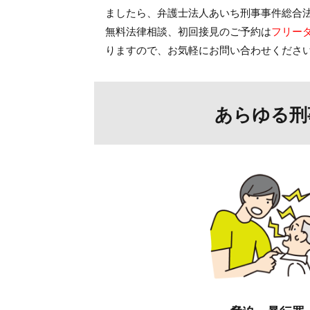
ましたら、
弁護士法人あいち刑事事件総合
無料法律相談、初回接見のご予約は
フリー
りますので、お気軽にお問い合わせくださ
あらゆる刑