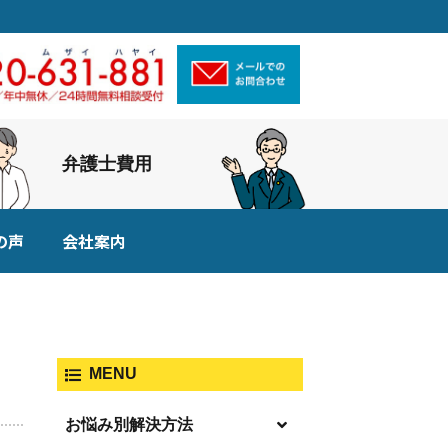
弁護士費用
の声
会社案内
MENU
お悩み別解決方法