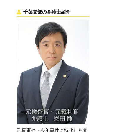
千葉支部の弁護士紹介
刑事事件・少年事件に特化した弁