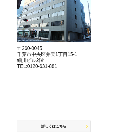
〒260-0045
千葉市中央区弁天1丁目15-1
細川ビル2階
TEL:0120-631-881
詳しくはこちら