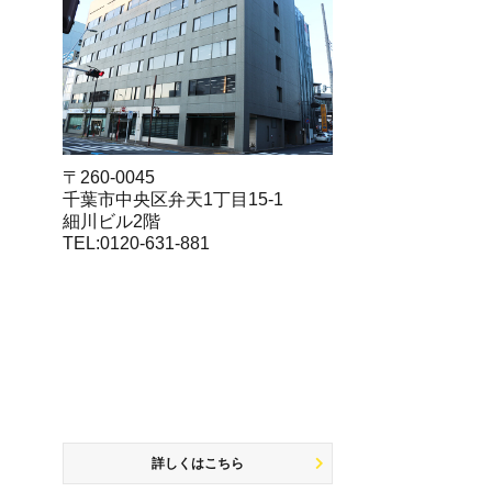
〒260-0045
千葉市中央区弁天1丁目15-1
細川ビル2階
TEL:0120-631-881
詳しくはこちら