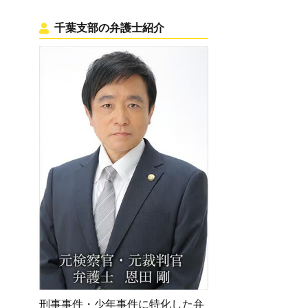
千葉支部の弁護士紹介
刑事事件・少年事件に特化した弁