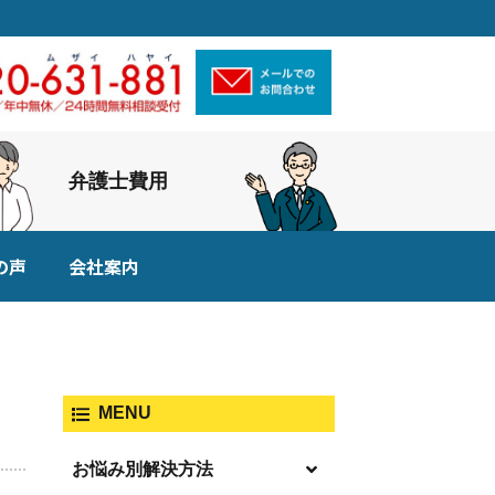
弁護士費用
の声
会社案内
MENU
お悩み別解決方法