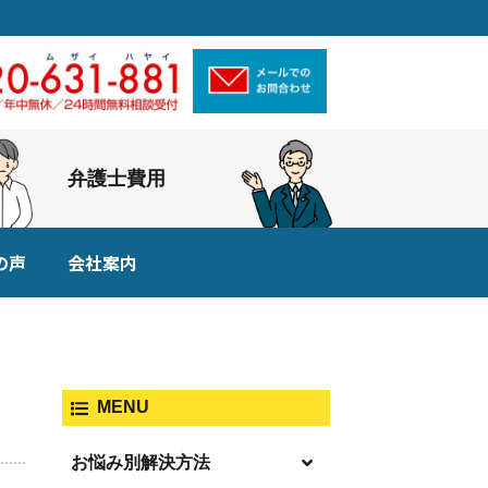
弁護士費用
の声
会社案内
MENU
お悩み別解決方法