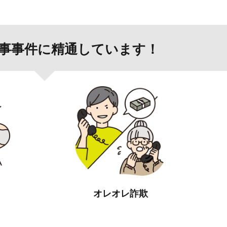
事事件に精通しています！
オレオレ詐欺