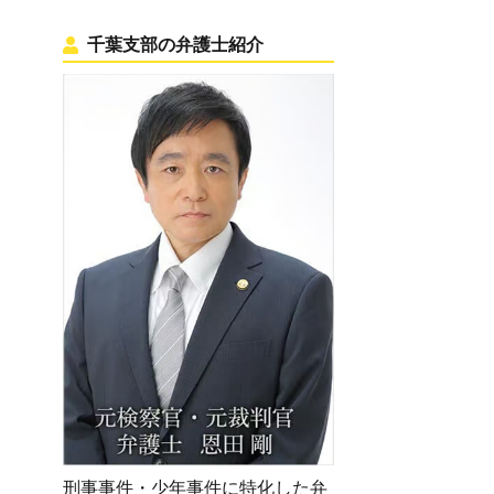
千葉支部の弁護士紹介
刑事事件・少年事件に特化した弁