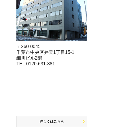
〒260-0045
千葉市中央区弁天1丁目15-1
細川ビル2階
TEL:0120-631-881
詳しくはこちら