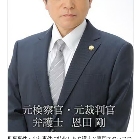
刑事事件・少年事件に特化した弁護士と専門スタッフの