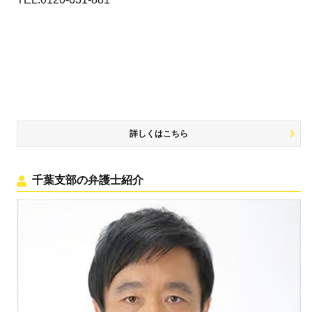
詳しくはこちら
千葉支部の弁護士紹介