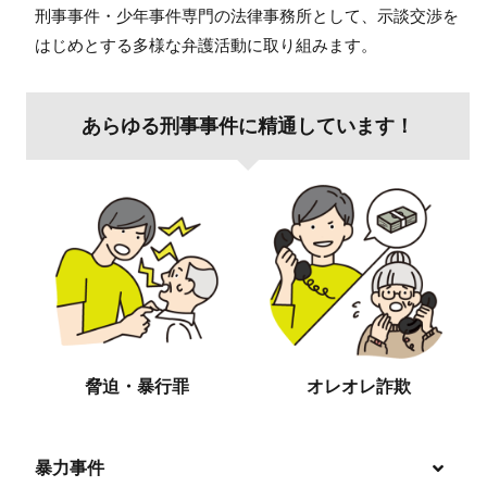
刑事事件・少年事件専門の法律事務所として、示談交渉を
はじめとする多様な弁護活動に取り組みます。
あらゆる刑事事件に精通しています！
脅迫・暴行罪
オレオレ詐欺
暴力事件