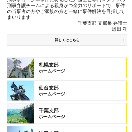
刑事弁護チームによる親身かつ全力のサポートで、事件
の当事者の方やご家族の方と一緒に事件解決を目指して
まいります
千葉支部 支部長 弁護士
恩田 剛
詳しくはこちら
札幌支部
ホームページ
仙台支部
ホームページ
千葉支部
ホームページ