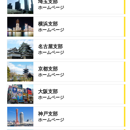
埼玉支部
ホームページ
横浜支部
ホームページ
名古屋支部
ホームページ
京都支部
ホームページ
大阪支部
ホームページ
神戸支部
ホームページ