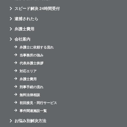
スピード解決 24時間受付
逮捕されたら
弁護士費用
会社案内
弁護士に依頼する流れ
当事務所の強み
代表弁護士挨拶
対応エリア
弁護士費用
刑事手続の流れ
無料法律相談
初回接見・同行サービス
事件関連施設一覧
お悩み別解決方法