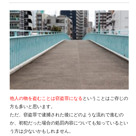
他人の物を盗むことは窃盗罪になる
ということはご存じの
方も多いと思います。
ただ、窃盗罪で逮捕された後にどのような流れで進むの
か、初犯だった場合の処罰内容についても知っているとい
う方は少ないかもしれません。