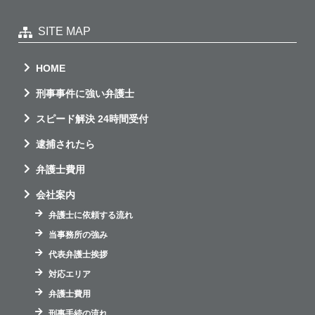
SITE MAP
HOME
刑事事件に強い弁護士
スピード解決 24時間受付
逮捕されたら
弁護士費用
会社案内
弁護士に依頼する流れ
当事務所の強み
代表弁護士挨拶
対応エリア
弁護士費用
刑事手続の流れ