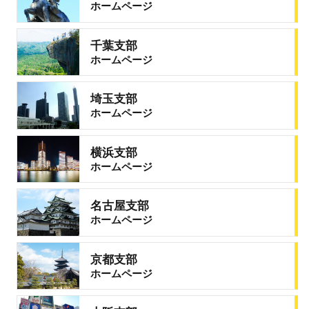
ホームページ
千葉支部
ホームページ
埼玉支部
ホームページ
横浜支部
ホームページ
名古屋支部
ホームページ
京都支部
ホームページ