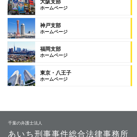
大阪支部
ホームページ
神戸支部
ホームページ
福岡支部
ホームページ
東京・八王子
ホームページ
千葉の弁護士法人
あいち刑事事件総合法律事務所