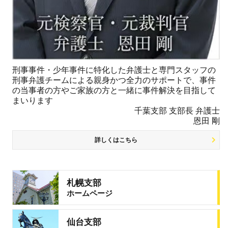
刑事事件・少年事件に特化した弁護士と専門スタッフの
刑事弁護チームによる親身かつ全力のサポートで、事件
の当事者の方やご家族の方と一緒に事件解決を目指して
まいります
千葉支部 支部長 弁護士
恩田 剛
詳しくはこちら
札幌支部
ホームページ
仙台支部