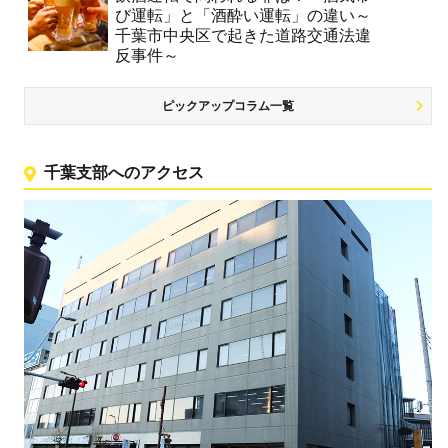
び運転」と「酒酔い運転」の違い～
千葉市中央区で起きた道路交通法違
反事件～
ピックアップコラム一覧
千葉支部へのアクセス