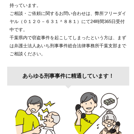
持っています。
ご相談・ご依頼に関するお問い合わせは、弊所フリーダイ
ヤル（０１２０－６３１＾８８１）にて24時間365日受付
中です。
千葉県内で窃盗事件を起こしてしまったという方は、まず
は
弁護士法人あいち刑事事件総合法律事務所千葉支部
まで
ご相談ください。
あらゆる刑事事件に精通しています！