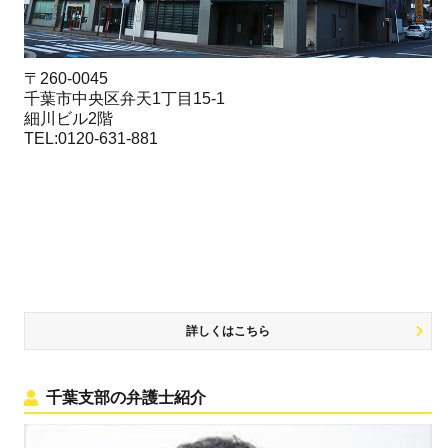
〒260-0045
千葉市中央区弁天1丁目15-1
細川ビル2階
TEL:0120-631-881
詳しくはこちら
千葉支部の弁護士紹介