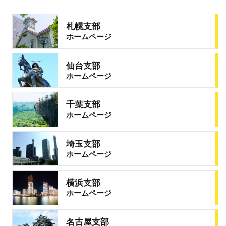
札幌支部
ホームページ
仙台支部
ホームページ
千葉支部
ホームページ
埼玉支部
ホームページ
横浜支部
ホームページ
名古屋支部