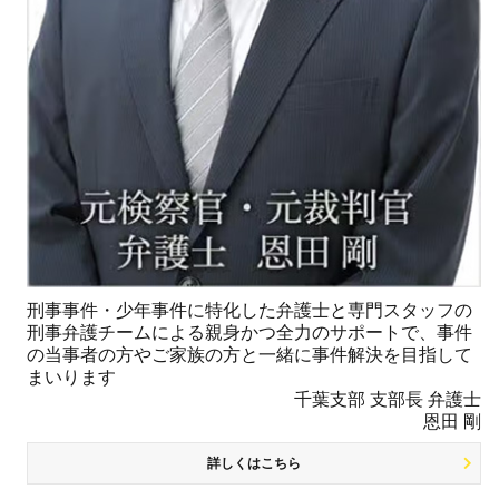
刑事事件・少年事件に特化した弁護士と専門スタッフの
刑事弁護チームによる親身かつ全力のサポートで、事件
の当事者の方やご家族の方と一緒に事件解決を目指して
まいります
千葉支部 支部長 弁護士
恩田 剛
詳しくはこちら