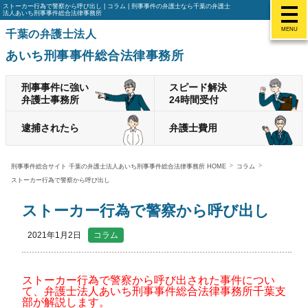
ストーカー行為で警察から呼び出し | コラム | 刑事事件の弁護士なら千葉の弁護士
法人あいち刑事事件総合法律事務所
MENU
千葉の弁護士法人
あいち刑事事件総合法律事務所
刑事事件に強い
スピード解決
弁護士事務所
24時間受付
逮捕されたら
弁護士費用
刑事事件総合サイト 千葉の弁護士法人あいち刑事事件総合法律事務所 HOME
コラム
ストーカー行為で警察から呼び出し
ストーカー行為で警察から呼び出し
2021年1月2日
コラム
ストーカー行為で警察から呼び出された事件につい
て、弁護士法人あいち刑事事件総合法律事務所千葉支
部が解説します。