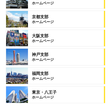
ホームページ
京都支部
ホームページ
大阪支部
ホームページ
神戸支部
ホームページ
福岡支部
ホームページ
東京・八王子
ホームページ