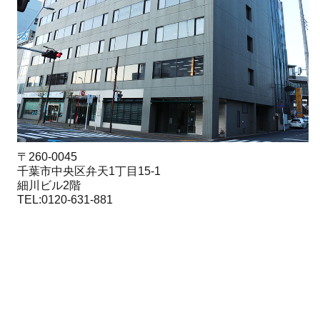
〒260-0045
千葉市中央区弁天1丁目15-1
細川ビル2階
TEL:0120-631-881