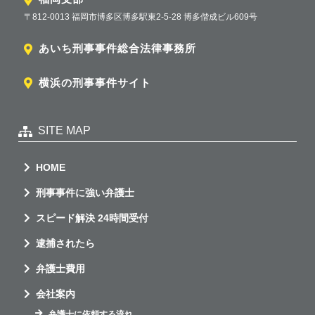
〒812-0013 福岡市博多区博多駅東2-5-28 博多偕成ビル609号
あいち刑事事件総合法律事務所
横浜の刑事事件サイト
SITE MAP
HOME
刑事事件に強い弁護士
スピード解決 24時間受付
逮捕されたら
弁護士費用
会社案内
弁護士に依頼する流れ