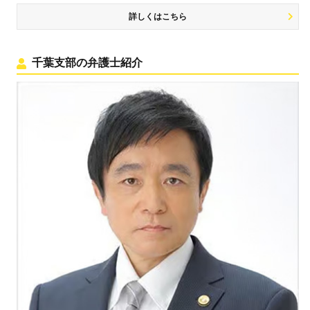
詳しくはこちら
千葉支部の弁護士紹介