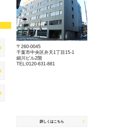
〒260-0045
千葉市中央区弁天1丁目15-1
細川ビル2階
TEL:0120-631-881
詳しくはこちら