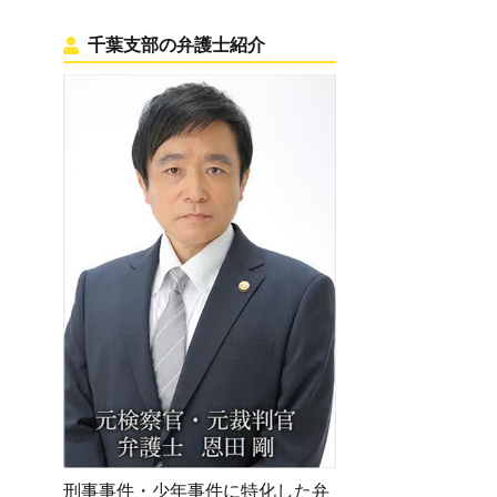
千葉支部の弁護士紹介
刑事事件・少年事件に特化した弁