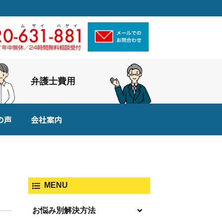
弁護士費用
の声
会社案内
MENU
お悩み別解決方法